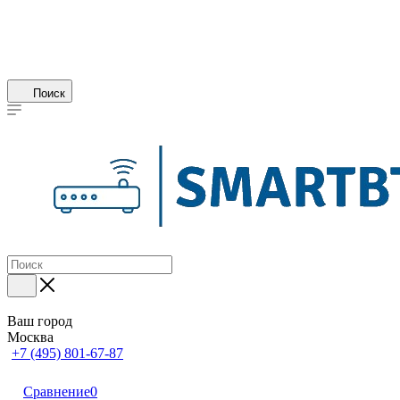
Поиск
Ваш город
Москва
+7 (495) 801-67-87
Сравнение
0