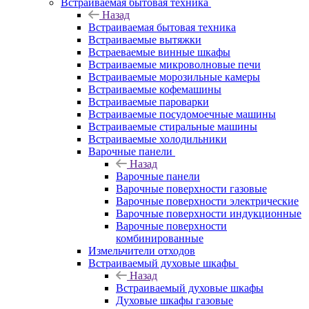
Встраиваемая бытовая техника
Назад
Встраиваемая бытовая техника
Встраиваемые вытяжки
Встраеваемые винные шкафы
Встраиваемые микроволновые печи
Встраиваемые морозильные камеры
Встраиваемые кофемашины
Встраиваемые пароварки
Встраиваемые посудомоечные машины
Встраиваемые стиральные машины
Встраиваемые холодильники
Варочные панели
Назад
Варочные панели
Варочные поверхности газовые
Варочные поверхности электрические
Варочные поверхности индукционные
Варочные поверхности
комбинированные
Измельчители отходов
Встраиваемый духовые шкафы
Назад
Встраиваемый духовые шкафы
Духовые шкафы газовые