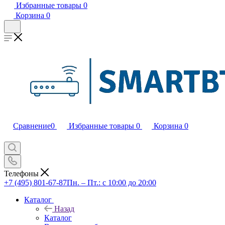
Избранные товары
0
Корзина
0
Сравнение
0
Избранные товары
0
Корзина
0
Телефоны
+7 (495) 801-67-87
Пн. – Пт.: с 10:00 до 20:00
Каталог
Назад
Каталог