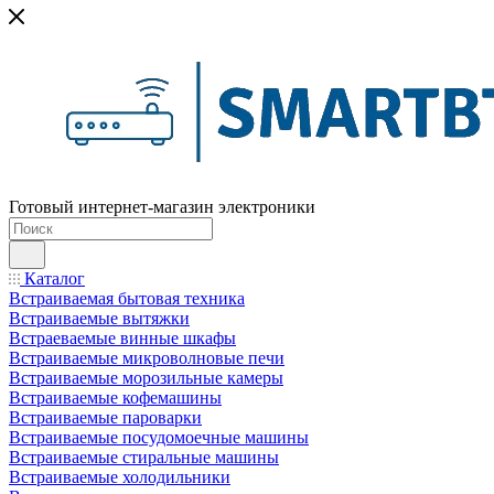
Готовый интернет-магазин электроники
Каталог
Встраиваемая бытовая техника
Встраиваемые вытяжки
Встраеваемые винные шкафы
Встраиваемые микроволновые печи
Встраиваемые морозильные камеры
Встраиваемые кофемашины
Встраиваемые пароварки
Встраиваемые посудомоечные машины
Встраиваемые стиральные машины
Встраиваемые холодильники