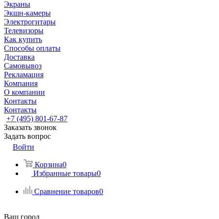
Экраны
Экшн-камеры
Электрогитары
Телевизоры
Как купить
Способы оплаты
Доставка
Самовывоз
Рекламация
Компания
О компании
Контакты
Контакты
+7 (495) 801-67-87
Заказать звонок
Задать вопрос
Войти
Корзина
0
Избранные товары
0
Сравнение товаров
0
Ваш город