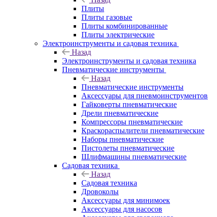
Плиты
Плиты газовые
Плиты комбинированные
Плиты электрические
Электроинструменты и садовая техника
Назад
Электроинструменты и садовая техника
Пневматические инструменты
Назад
Пневматические инструменты
Аксессуары для пневмоинструментов
Гайковерты пневматические
Дрели пневматические
Компрессоры пневматические
Краскораспылители пневматические
Наборы пневматические
Пистолеты пневматические
Шлифмашины пневматические
Садовая техника
Назад
Садовая техника
Дровоколы
Аксессуары для минимоек
Аксессуары для насосов