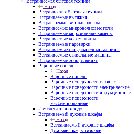
Встраиваемая бытовая техника
Назад
Встраиваемая бытовая техника
Встраиваемые вытяжки
Встраеваемые винные шкафы
Встраиваемые микроволновые печи
Встраиваемые морозильные камеры
Встраиваемые кофемашины
Встраиваемые пароварки
Встраиваемые посудомоечные машины
Встраиваемые стиральные машины
Встраиваемые холодильники
Варочные панели
Назад
Варочные панели
Варочные поверхности газовые
Варочные поверхности электрические
Варочные поверхности индукционные
Варочные поверхности
комбинированные
Измельчители отходов
Встраиваемый духовые шкафы
Назад
Встраиваемый духовые шкафы
Духовые шкафы газовые