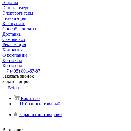
Экраны
Экшн-камеры
Электрогитары
Телевизоры
Как купить
Способы оплаты
Доставка
Самовывоз
Рекламация
Компания
О компании
Контакты
Контакты
+7 (495) 801-67-87
Заказать звонок
Задать вопрос
Войти
Корзина
0
Избранные товары
0
Сравнение товаров
0
Ваш город