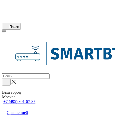
Поиск
Ваш город
Москва
+7 (495) 801-67-87
Сравнение
0