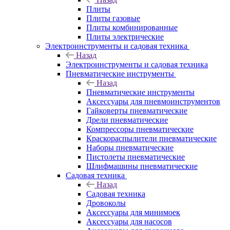
Плиты
Плиты газовые
Плиты комбинированные
Плиты электрические
Электроинструменты и садовая техника
Назад
Электроинструменты и садовая техника
Пневматические инструменты
Назад
Пневматические инструменты
Аксессуары для пневмоинструментов
Гайковерты пневматические
Дрели пневматические
Компрессоры пневматические
Краскораспылители пневматические
Наборы пневматические
Пистолеты пневматические
Шлифмашины пневматические
Садовая техника
Назад
Садовая техника
Дровоколы
Аксессуары для минимоек
Аксессуары для насосов