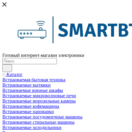
Готовый интернет-магазин электроники
Каталог
Встраиваемая бытовая техника
Встраиваемые вытяжки
Встраеваемые винные шкафы
Встраиваемые микроволновые печи
Встраиваемые морозильные камеры
Встраиваемые кофемашины
Встраиваемые пароварки
Встраиваемые посудомоечные машины
Встраиваемые стиральные машины
Встраиваемые холодильники