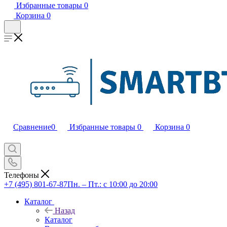
Избранные товары
0
Корзина
0
Сравнение
0
Избранные товары
0
Корзина
0
Телефоны
+7 (495) 801-67-87
Пн. – Пт.: с 10:00 до 20:00
Каталог
Назад
Каталог