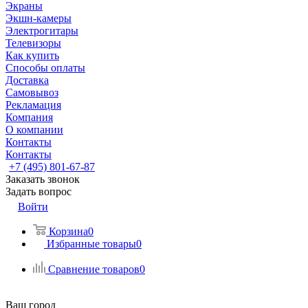
Экраны
Экшн-камеры
Электрогитары
Телевизоры
Как купить
Способы оплаты
Доставка
Самовывоз
Рекламация
Компания
О компании
Контакты
Контакты
+7 (495) 801-67-87
Заказать звонок
Задать вопрос
Войти
Корзина
0
Избранные товары
0
Сравнение товаров
0
Ваш город