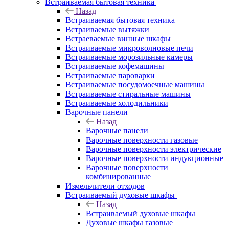
Встраиваемая бытовая техника
Назад
Встраиваемая бытовая техника
Встраиваемые вытяжки
Встраеваемые винные шкафы
Встраиваемые микроволновые печи
Встраиваемые морозильные камеры
Встраиваемые кофемашины
Встраиваемые пароварки
Встраиваемые посудомоечные машины
Встраиваемые стиральные машины
Встраиваемые холодильники
Варочные панели
Назад
Варочные панели
Варочные поверхности газовые
Варочные поверхности электрические
Варочные поверхности индукционные
Варочные поверхности
комбинированные
Измельчители отходов
Встраиваемый духовые шкафы
Назад
Встраиваемый духовые шкафы
Духовые шкафы газовые