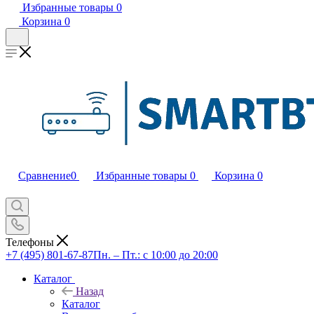
Избранные товары
0
Корзина
0
Сравнение
0
Избранные товары
0
Корзина
0
Телефоны
+7 (495) 801-67-87
Пн. – Пт.: с 10:00 до 20:00
Каталог
Назад
Каталог