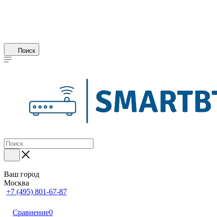
Поиск
Ваш город
Москва
+7 (495) 801-67-87
Сравнение
0