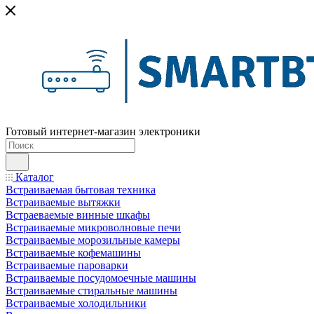
Готовый интернет-магазин электроники
Каталог
Встраиваемая бытовая техника
Встраиваемые вытяжки
Встраеваемые винные шкафы
Встраиваемые микроволновые печи
Встраиваемые морозильные камеры
Встраиваемые кофемашины
Встраиваемые пароварки
Встраиваемые посудомоечные машины
Встраиваемые стиральные машины
Встраиваемые холодильники