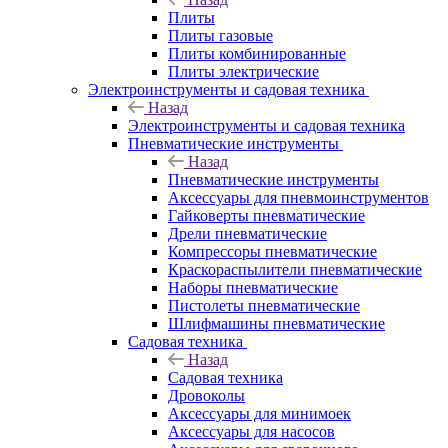
Плиты
Плиты газовые
Плиты комбинированные
Плиты электрические
Электроинструменты и садовая техника
Назад
Электроинструменты и садовая техника
Пневматические инструменты
Назад
Пневматические инструменты
Аксессуары для пневмоинструментов
Гайковерты пневматические
Дрели пневматические
Компрессоры пневматические
Краскораспылители пневматические
Наборы пневматические
Пистолеты пневматические
Шлифмашины пневматические
Садовая техника
Назад
Садовая техника
Дровоколы
Аксессуары для минимоек
Аксессуары для насосов