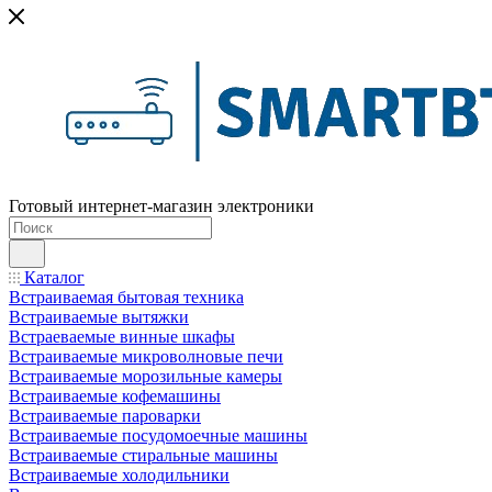
Готовый интернет-магазин электроники
Каталог
Встраиваемая бытовая техника
Встраиваемые вытяжки
Встраеваемые винные шкафы
Встраиваемые микроволновые печи
Встраиваемые морозильные камеры
Встраиваемые кофемашины
Встраиваемые пароварки
Встраиваемые посудомоечные машины
Встраиваемые стиральные машины
Встраиваемые холодильники