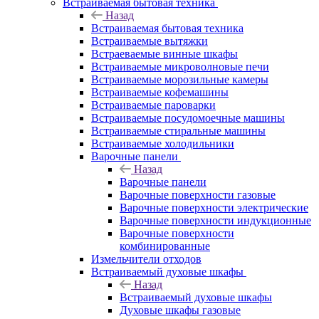
Встраиваемая бытовая техника
Назад
Встраиваемая бытовая техника
Встраиваемые вытяжки
Встраеваемые винные шкафы
Встраиваемые микроволновые печи
Встраиваемые морозильные камеры
Встраиваемые кофемашины
Встраиваемые пароварки
Встраиваемые посудомоечные машины
Встраиваемые стиральные машины
Встраиваемые холодильники
Варочные панели
Назад
Варочные панели
Варочные поверхности газовые
Варочные поверхности электрические
Варочные поверхности индукционные
Варочные поверхности
комбинированные
Измельчители отходов
Встраиваемый духовые шкафы
Назад
Встраиваемый духовые шкафы
Духовые шкафы газовые