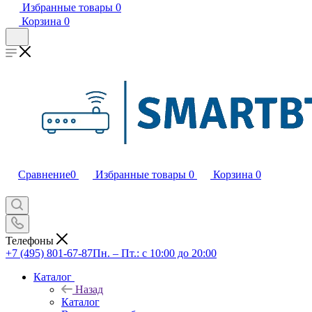
Избранные товары
0
Корзина
0
Сравнение
0
Избранные товары
0
Корзина
0
Телефоны
+7 (495) 801-67-87
Пн. – Пт.: с 10:00 до 20:00
Каталог
Назад
Каталог