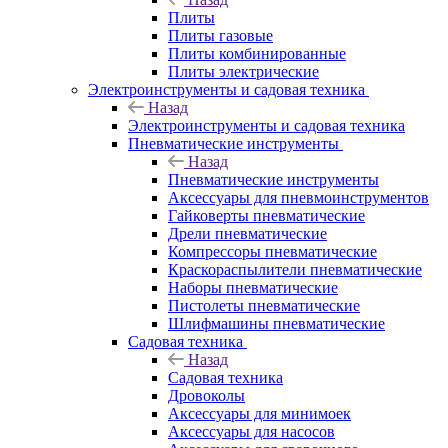
Плиты
Плиты газовые
Плиты комбинированные
Плиты электрические
Электроинструменты и садовая техника
Назад
Электроинструменты и садовая техника
Пневматические инструменты
Назад
Пневматические инструменты
Аксессуары для пневмоинструментов
Гайковерты пневматические
Дрели пневматические
Компрессоры пневматические
Краскораспылители пневматические
Наборы пневматические
Пистолеты пневматические
Шлифмашины пневматические
Садовая техника
Назад
Садовая техника
Дровоколы
Аксессуары для минимоек
Аксессуары для насосов