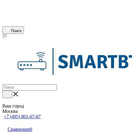
Поиск
Ваш город
Москва
+7 (495) 801-67-87
Сравнение
0