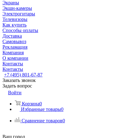
Экраны
Экшн-камеры
Электрогитары
Телевизоры
Как купить
Способы оплаты
Доставка
Самовывоз
Рекламация
Компания
О компании
Контакты
Контакты
+7 (495) 801-67-87
Заказать звонок
Задать вопрос
Войти
Корзина
0
Избранные товары
0
Сравнение товаров
0
Ваш город