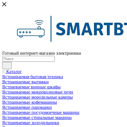
Готовый интернет-магазин электроники
Каталог
Встраиваемая бытовая техника
Встраиваемые вытяжки
Встраеваемые винные шкафы
Встраиваемые микроволновые печи
Встраиваемые морозильные камеры
Встраиваемые кофемашины
Встраиваемые пароварки
Встраиваемые посудомоечные машины
Встраиваемые стиральные машины
Встраиваемые холодильники