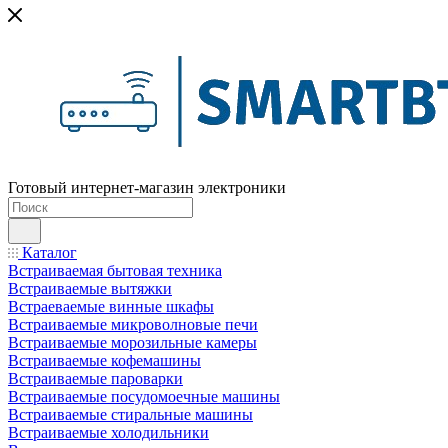
Готовый интернет-магазин электроники
Каталог
Встраиваемая бытовая техника
Встраиваемые вытяжки
Встраеваемые винные шкафы
Встраиваемые микроволновые печи
Встраиваемые морозильные камеры
Встраиваемые кофемашины
Встраиваемые пароварки
Встраиваемые посудомоечные машины
Встраиваемые стиральные машины
Встраиваемые холодильники