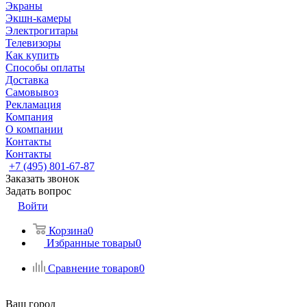
Экраны
Экшн-камеры
Электрогитары
Телевизоры
Как купить
Способы оплаты
Доставка
Самовывоз
Рекламация
Компания
О компании
Контакты
Контакты
+7 (495) 801-67-87
Заказать звонок
Задать вопрос
Войти
Корзина
0
Избранные товары
0
Сравнение товаров
0
Ваш город