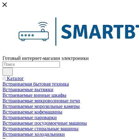
Готовый интернет-магазин электроники
Каталог
Встраиваемая бытовая техника
Встраиваемые вытяжки
Встраеваемые винные шкафы
Встраиваемые микроволновые печи
Встраиваемые морозильные камеры
Встраиваемые кофемашины
Встраиваемые пароварки
Встраиваемые посудомоечные машины
Встраиваемые стиральные машины
Встраиваемые холодильники