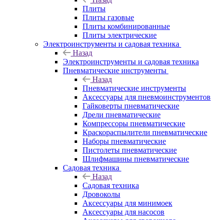
Плиты
Плиты газовые
Плиты комбинированные
Плиты электрические
Электроинструменты и садовая техника
Назад
Электроинструменты и садовая техника
Пневматические инструменты
Назад
Пневматические инструменты
Аксессуары для пневмоинструментов
Гайковерты пневматические
Дрели пневматические
Компрессоры пневматические
Краскораспылители пневматические
Наборы пневматические
Пистолеты пневматические
Шлифмашины пневматические
Садовая техника
Назад
Садовая техника
Дровоколы
Аксессуары для минимоек
Аксессуары для насосов