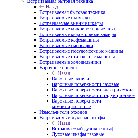
Встраиваемая бытовая техника
Назад
Встраиваемая бытовая техника
Встраиваемые вытяжки
Встраеваемые винные шкафы
Встраиваемые микроволновые печи
Встраиваемые морозильные камеры
Встраиваемые кофемашины
Встраиваемые пароварки
Встраиваемые посудомоечные машины
Встраиваемые стиральные машины
Встраиваемые холодильники
Варочные панели
Назад
Варочные панели
Варочные поверхности газовые
Варочные поверхности электрические
Варочные поверхности индукционные
Варочные поверхности
комбинированные
Измельчители отходов
Встраиваемый духовые шкафы
Назад
Встраиваемый духовые шкафы
Духовые шкафы газовые