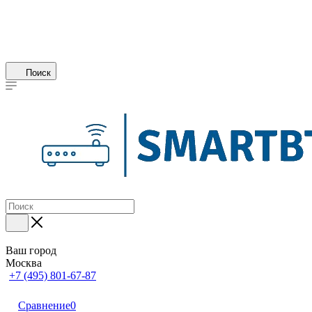
Поиск
Ваш город
Москва
+7 (495) 801-67-87
Сравнение
0