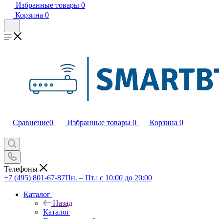
Избранные товары
0
Корзина
0
Сравнение
0
Избранные товары
0
Корзина
0
Телефоны
+7 (495) 801-67-87
Пн. – Пт.: с 10:00 до 20:00
Каталог
Назад
Каталог