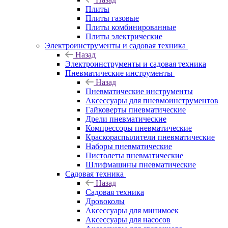
Плиты
Плиты газовые
Плиты комбинированные
Плиты электрические
Электроинструменты и садовая техника
Назад
Электроинструменты и садовая техника
Пневматические инструменты
Назад
Пневматические инструменты
Аксессуары для пневмоинструментов
Гайковерты пневматические
Дрели пневматические
Компрессоры пневматические
Краскораспылители пневматические
Наборы пневматические
Пистолеты пневматические
Шлифмашины пневматические
Садовая техника
Назад
Садовая техника
Дровоколы
Аксессуары для минимоек
Аксессуары для насосов