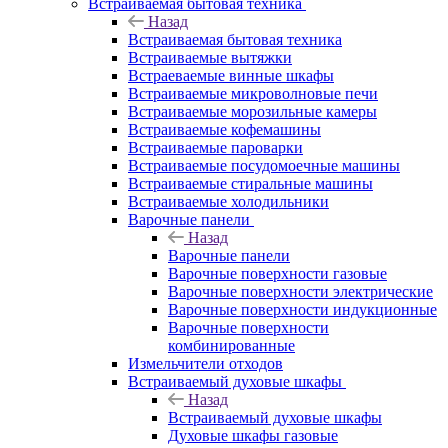
Встраиваемая бытовая техника
Назад
Встраиваемая бытовая техника
Встраиваемые вытяжки
Встраеваемые винные шкафы
Встраиваемые микроволновые печи
Встраиваемые морозильные камеры
Встраиваемые кофемашины
Встраиваемые пароварки
Встраиваемые посудомоечные машины
Встраиваемые стиральные машины
Встраиваемые холодильники
Варочные панели
Назад
Варочные панели
Варочные поверхности газовые
Варочные поверхности электрические
Варочные поверхности индукционные
Варочные поверхности
комбинированные
Измельчители отходов
Встраиваемый духовые шкафы
Назад
Встраиваемый духовые шкафы
Духовые шкафы газовые