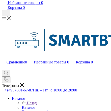
Избранные товары
0
Корзина
0
Сравнение
0
Избранные товары
0
Корзина
0
Телефоны
+7 (495) 801-67-87
Пн. – Пт.: с 10:00 до 20:00
Каталог
Назад
Каталог