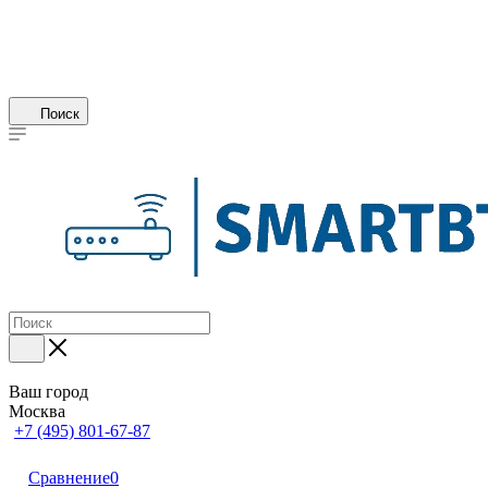
Поиск
Ваш город
Москва
+7 (495) 801-67-87
Сравнение
0