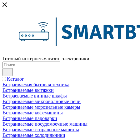
Готовый интернет-магазин электроники
Каталог
Встраиваемая бытовая техника
Встраиваемые вытяжки
Встраеваемые винные шкафы
Встраиваемые микроволновые печи
Встраиваемые морозильные камеры
Встраиваемые кофемашины
Встраиваемые пароварки
Встраиваемые посудомоечные машины
Встраиваемые стиральные машины
Встраиваемые холодильники