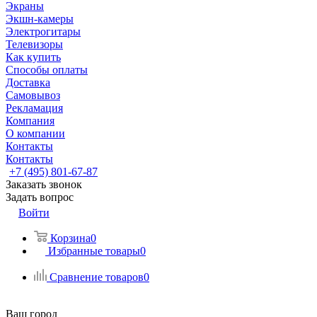
Экраны
Экшн-камеры
Электрогитары
Телевизоры
Как купить
Способы оплаты
Доставка
Самовывоз
Рекламация
Компания
О компании
Контакты
Контакты
+7 (495) 801-67-87
Заказать звонок
Задать вопрос
Войти
Корзина
0
Избранные товары
0
Сравнение товаров
0
Ваш город