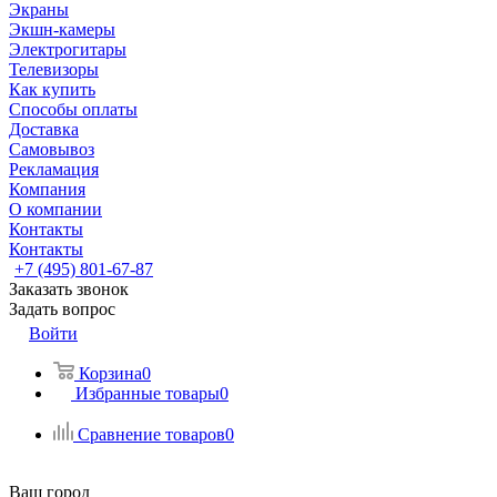
Экраны
Экшн-камеры
Электрогитары
Телевизоры
Как купить
Способы оплаты
Доставка
Самовывоз
Рекламация
Компания
О компании
Контакты
Контакты
+7 (495) 801-67-87
Заказать звонок
Задать вопрос
Войти
Корзина
0
Избранные товары
0
Сравнение товаров
0
Ваш город