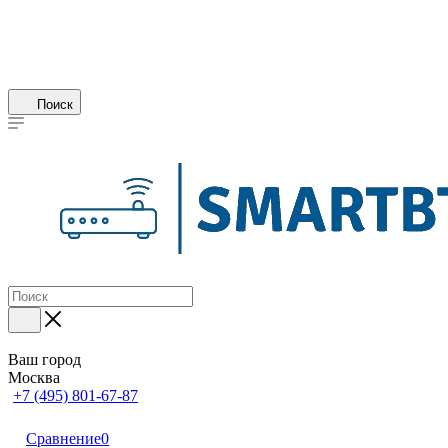
Поиск
Ваш город
Москва
+7 (495) 801-67-87
Сравнение
0