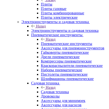
Плиты
Плиты газовые
Плиты комбинированные
Плиты электрические
Электроинструменты и садовая техника
Назад
Электроинструменты и садовая техника
Пневматические инструменты
Назад
Пневматические инструменты
Аксессуары для пневмоинструментов
Гайковерты пневматические
Дрели пневматические
Компрессоры пневматические
Краскораспылители пневматические
Наборы пневматические
Пистолеты пневматические
Шлифмашины пневматические
Садовая техника
Назад
Садовая техника
Дровоколы
Аксессуары для минимоек
Аксессуары для насосов