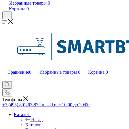
Избранные товары
0
Корзина
0
Сравнение
0
Избранные товары
0
Корзина
0
Телефоны
+7 (495) 801-67-87
Пн. – Пт.: с 10:00 до 20:00
Каталог
Назад
Каталог