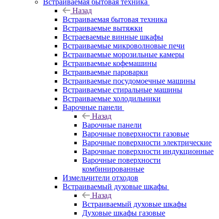
Встраиваемая бытовая техника
Назад
Встраиваемая бытовая техника
Встраиваемые вытяжки
Встраеваемые винные шкафы
Встраиваемые микроволновые печи
Встраиваемые морозильные камеры
Встраиваемые кофемашины
Встраиваемые пароварки
Встраиваемые посудомоечные машины
Встраиваемые стиральные машины
Встраиваемые холодильники
Варочные панели
Назад
Варочные панели
Варочные поверхности газовые
Варочные поверхности электрические
Варочные поверхности индукционные
Варочные поверхности
комбинированные
Измельчители отходов
Встраиваемый духовые шкафы
Назад
Встраиваемый духовые шкафы
Духовые шкафы газовые