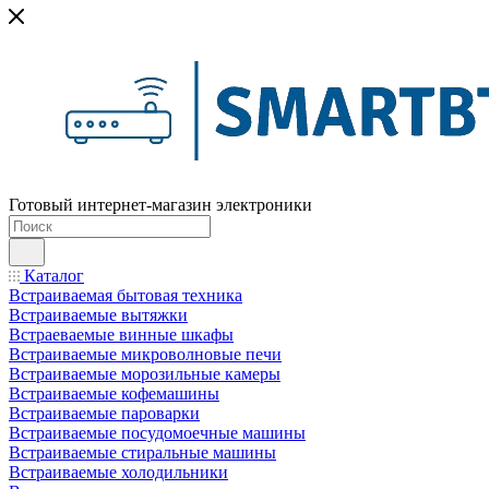
Готовый интернет-магазин электроники
Каталог
Встраиваемая бытовая техника
Встраиваемые вытяжки
Встраеваемые винные шкафы
Встраиваемые микроволновые печи
Встраиваемые морозильные камеры
Встраиваемые кофемашины
Встраиваемые пароварки
Встраиваемые посудомоечные машины
Встраиваемые стиральные машины
Встраиваемые холодильники