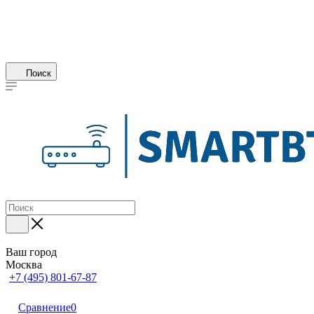
Поиск
Ваш город
Москва
+7 (495) 801-67-87
Сравнение
0