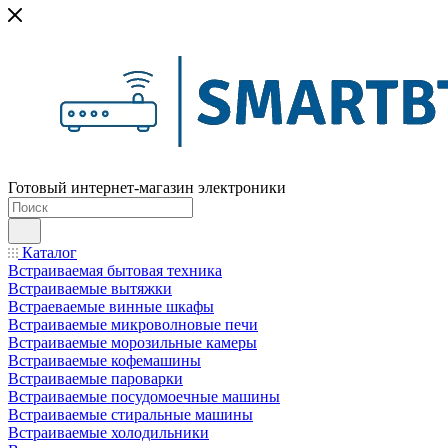
Готовый интернет-магазин электроники
Каталог
Встраиваемая бытовая техника
Встраиваемые вытяжки
Встраеваемые винные шкафы
Встраиваемые микроволновые печи
Встраиваемые морозильные камеры
Встраиваемые кофемашины
Встраиваемые пароварки
Встраиваемые посудомоечные машины
Встраиваемые стиральные машины
Встраиваемые холодильники