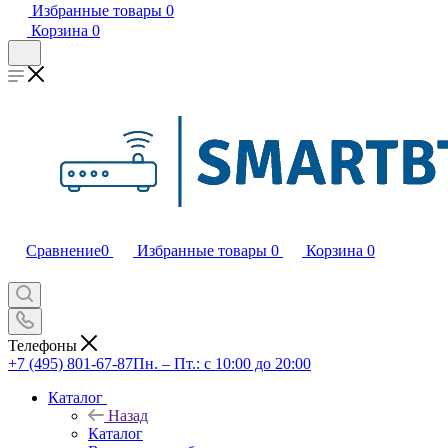
Избранные товары
0
Корзина
0
Сравнение
0
Избранные товары
0
Корзина
0
Телефоны
+7 (495) 801-67-87
Пн. – Пт.: с 10:00 до 20:00
Каталог
Назад
Каталог