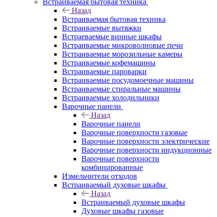
Встраиваемая бытовая техника
Назад
Встраиваемая бытовая техника
Встраиваемые вытяжки
Встраеваемые винные шкафы
Встраиваемые микроволновые печи
Встраиваемые морозильные камеры
Встраиваемые кофемашины
Встраиваемые пароварки
Встраиваемые посудомоечные машины
Встраиваемые стиральные машины
Встраиваемые холодильники
Варочные панели
Назад
Варочные панели
Варочные поверхности газовые
Варочные поверхности электрические
Варочные поверхности индукционные
Варочные поверхности
комбинированные
Измельчители отходов
Встраиваемый духовые шкафы
Назад
Встраиваемый духовые шкафы
Духовые шкафы газовые