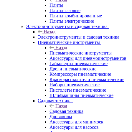
Плиты
Плиты газовые
Плиты комбинированные
Плиты электрические
Электроинструменты и садовая техника
Назад
Электроинструменты и садовая техника
Пневматические инструменты
Назад
Пневматические инструменты
Аксессуары для пневмоинструментов
Гайковерты пневматические
Дрели пневматические
Компрессоры пневматические
Краскораспылители пневматические
Наборы пневматические
Пистолеты пневматические
Шлифмашины пневматические
Садовая техника
Назад
Садовая техника
Дровоколы
Аксессуары для минимоек
Аксессуары для насосов