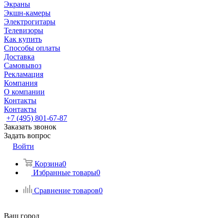
Экраны
Экшн-камеры
Электрогитары
Телевизоры
Как купить
Способы оплаты
Доставка
Самовывоз
Рекламация
Компания
О компании
Контакты
Контакты
+7 (495) 801-67-87
Заказать звонок
Задать вопрос
Войти
Корзина
0
Избранные товары
0
Сравнение товаров
0
Ваш город