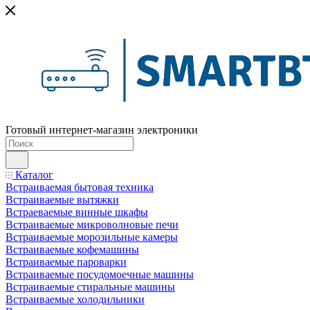
Готовый интернет-магазин электроники
Каталог
Встраиваемая бытовая техника
Встраиваемые вытяжки
Встраеваемые винные шкафы
Встраиваемые микроволновые печи
Встраиваемые морозильные камеры
Встраиваемые кофемашины
Встраиваемые пароварки
Встраиваемые посудомоечные машины
Встраиваемые стиральные машины
Встраиваемые холодильники