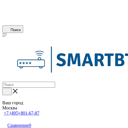
Поиск
Ваш город
Москва
+7 (495) 801-67-87
Сравнение
0