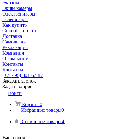
Экраны
Экшн-камеры
Электрогитары
Телевизоры
Как купить
Способы оплаты
Доставка
Самовывоз
Рекламация
Компания
О компании
Контакты
Контакты
+7 (495) 801-67-87
Заказать звонок
Задать вопрос
Войти
Корзина
0
Избранные товары
0
Сравнение товаров
0
Ваш город