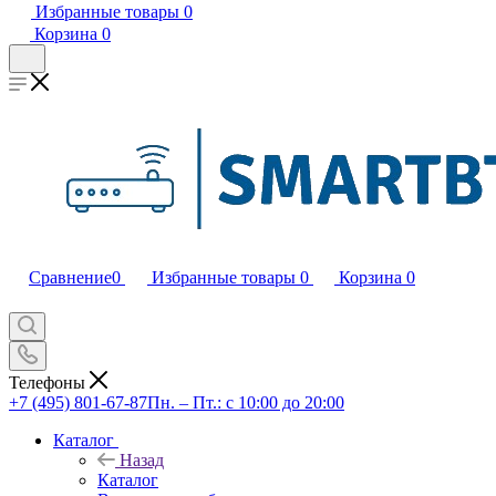
Избранные товары
0
Корзина
0
Сравнение
0
Избранные товары
0
Корзина
0
Телефоны
+7 (495) 801-67-87
Пн. – Пт.: с 10:00 до 20:00
Каталог
Назад
Каталог