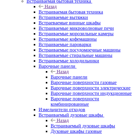
Встраиваемая бытовая техника
Назад
Встраиваемая бытовая техника
Встраиваемые вытяжки
Встраеваемые винные шкафы
Встраиваемые микроволновые печи
Встраиваемые морозильные камеры
Встраиваемые кофемашины
Встраиваемые пароварки
Встраиваемые посудомоечные машины
Встраиваемые стиральные машины
Встраиваемые холодильники
Варочные панели
Назад
Варочные панели
Варочные поверхности газовые
Варочные поверхности электрические
Варочные поверхности индукционные
Варочные поверхности
комбинированные
Измельчители отходов
Встраиваемый духовые шкафы
Назад
Встраиваемый духовые шкафы
Духовые шкафы газовые