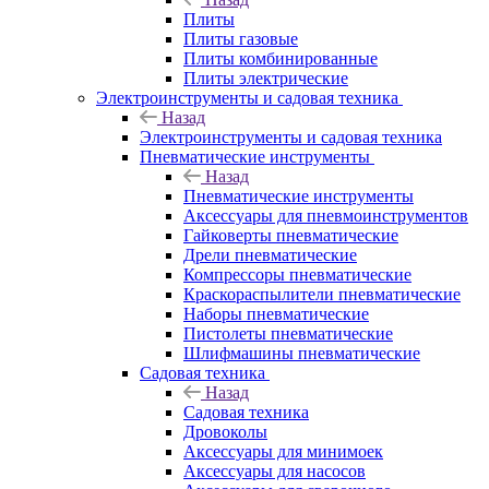
Плиты
Плиты газовые
Плиты комбинированные
Плиты электрические
Электроинструменты и садовая техника
Назад
Электроинструменты и садовая техника
Пневматические инструменты
Назад
Пневматические инструменты
Аксессуары для пневмоинструментов
Гайковерты пневматические
Дрели пневматические
Компрессоры пневматические
Краскораспылители пневматические
Наборы пневматические
Пистолеты пневматические
Шлифмашины пневматические
Садовая техника
Назад
Садовая техника
Дровоколы
Аксессуары для минимоек
Аксессуары для насосов