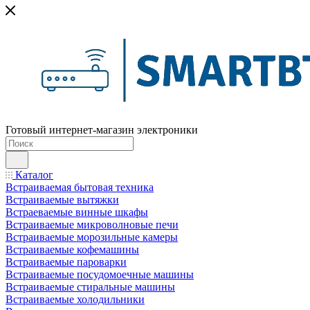
Готовый интернет-магазин электроники
Каталог
Встраиваемая бытовая техника
Встраиваемые вытяжки
Встраеваемые винные шкафы
Встраиваемые микроволновые печи
Встраиваемые морозильные камеры
Встраиваемые кофемашины
Встраиваемые пароварки
Встраиваемые посудомоечные машины
Встраиваемые стиральные машины
Встраиваемые холодильники