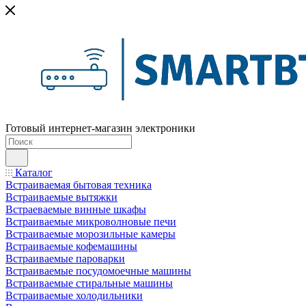
Готовый интернет-магазин электроники
Каталог
Встраиваемая бытовая техника
Встраиваемые вытяжки
Встраеваемые винные шкафы
Встраиваемые микроволновые печи
Встраиваемые морозильные камеры
Встраиваемые кофемашины
Встраиваемые пароварки
Встраиваемые посудомоечные машины
Встраиваемые стиральные машины
Встраиваемые холодильники