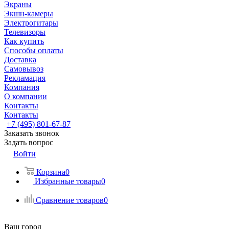
Экраны
Экшн-камеры
Электрогитары
Телевизоры
Как купить
Способы оплаты
Доставка
Самовывоз
Рекламация
Компания
О компании
Контакты
Контакты
+7 (495) 801-67-87
Заказать звонок
Задать вопрос
Войти
Корзина
0
Избранные товары
0
Сравнение товаров
0
Ваш город