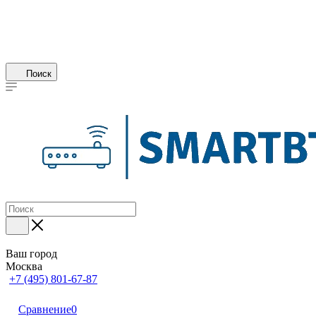
Поиск
Ваш город
Москва
+7 (495) 801-67-87
Сравнение
0