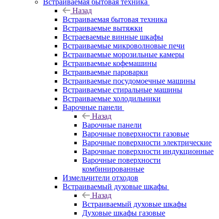
Встраиваемая бытовая техника
Назад
Встраиваемая бытовая техника
Встраиваемые вытяжки
Встраеваемые винные шкафы
Встраиваемые микроволновые печи
Встраиваемые морозильные камеры
Встраиваемые кофемашины
Встраиваемые пароварки
Встраиваемые посудомоечные машины
Встраиваемые стиральные машины
Встраиваемые холодильники
Варочные панели
Назад
Варочные панели
Варочные поверхности газовые
Варочные поверхности электрические
Варочные поверхности индукционные
Варочные поверхности
комбинированные
Измельчители отходов
Встраиваемый духовые шкафы
Назад
Встраиваемый духовые шкафы
Духовые шкафы газовые