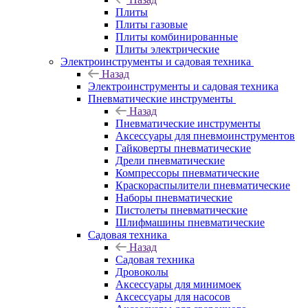
Плиты
Плиты газовые
Плиты комбинированные
Плиты электрические
Электроинструменты и садовая техника
Назад
Электроинструменты и садовая техника
Пневматические инструменты
Назад
Пневматические инструменты
Аксессуары для пневмоинструментов
Гайковерты пневматические
Дрели пневматические
Компрессоры пневматические
Краскораспылители пневматические
Наборы пневматические
Пистолеты пневматические
Шлифмашины пневматические
Садовая техника
Назад
Садовая техника
Дровоколы
Аксессуары для минимоек
Аксессуары для насосов