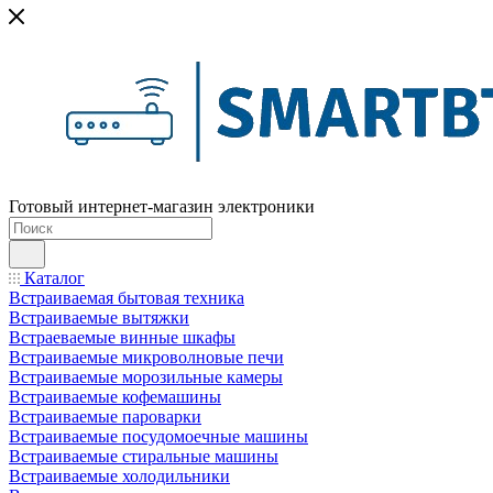
Готовый интернет-магазин электроники
Каталог
Встраиваемая бытовая техника
Встраиваемые вытяжки
Встраеваемые винные шкафы
Встраиваемые микроволновые печи
Встраиваемые морозильные камеры
Встраиваемые кофемашины
Встраиваемые пароварки
Встраиваемые посудомоечные машины
Встраиваемые стиральные машины
Встраиваемые холодильники