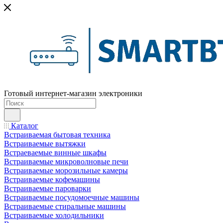
Готовый интернет-магазин электроники
Каталог
Встраиваемая бытовая техника
Встраиваемые вытяжки
Встраеваемые винные шкафы
Встраиваемые микроволновые печи
Встраиваемые морозильные камеры
Встраиваемые кофемашины
Встраиваемые пароварки
Встраиваемые посудомоечные машины
Встраиваемые стиральные машины
Встраиваемые холодильники