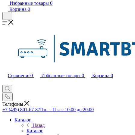
Избранные товары
0
Корзина
0
Сравнение
0
Избранные товары
0
Корзина
0
Телефоны
+7 (495) 801-67-87
Пн. – Пт.: с 10:00 до 20:00
Каталог
Назад
Каталог