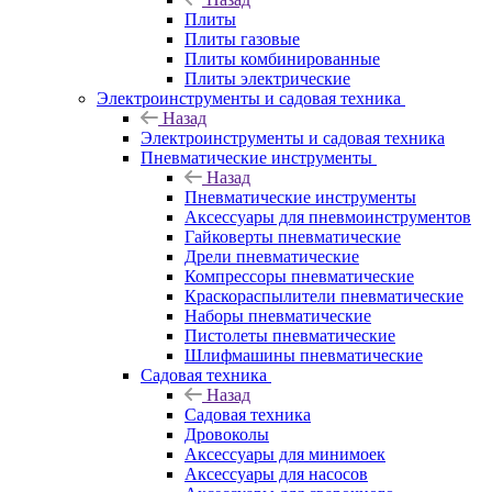
Плиты
Плиты газовые
Плиты комбинированные
Плиты электрические
Электроинструменты и садовая техника
Назад
Электроинструменты и садовая техника
Пневматические инструменты
Назад
Пневматические инструменты
Аксессуары для пневмоинструментов
Гайковерты пневматические
Дрели пневматические
Компрессоры пневматические
Краскораспылители пневматические
Наборы пневматические
Пистолеты пневматические
Шлифмашины пневматические
Садовая техника
Назад
Садовая техника
Дровоколы
Аксессуары для минимоек
Аксессуары для насосов