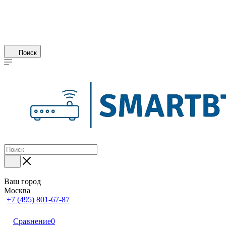
Поиск
Ваш город
Москва
+7 (495) 801-67-87
Сравнение
0