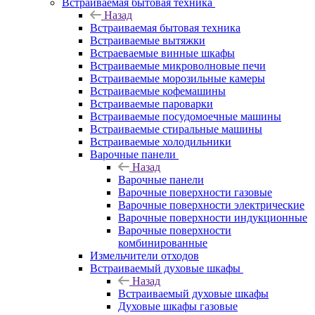
Встраиваемая бытовая техника
Назад
Встраиваемая бытовая техника
Встраиваемые вытяжки
Встраеваемые винные шкафы
Встраиваемые микроволновые печи
Встраиваемые морозильные камеры
Встраиваемые кофемашины
Встраиваемые пароварки
Встраиваемые посудомоечные машины
Встраиваемые стиральные машины
Встраиваемые холодильники
Варочные панели
Назад
Варочные панели
Варочные поверхности газовые
Варочные поверхности электрические
Варочные поверхности индукционные
Варочные поверхности
комбинированные
Измельчители отходов
Встраиваемый духовые шкафы
Назад
Встраиваемый духовые шкафы
Духовые шкафы газовые