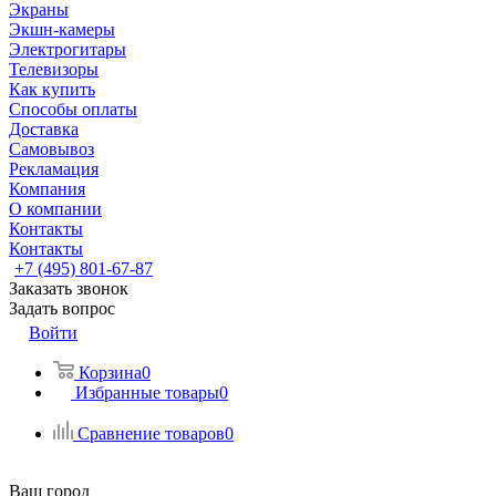
Экраны
Экшн-камеры
Электрогитары
Телевизоры
Как купить
Способы оплаты
Доставка
Самовывоз
Рекламация
Компания
О компании
Контакты
Контакты
+7 (495) 801-67-87
Заказать звонок
Задать вопрос
Войти
Корзина
0
Избранные товары
0
Сравнение товаров
0
Ваш город