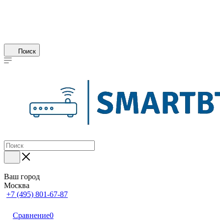
Поиск
Ваш город
Москва
+7 (495) 801-67-87
Сравнение
0