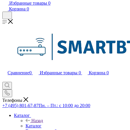
Избранные товары
0
Корзина
0
Сравнение
0
Избранные товары
0
Корзина
0
Телефоны
+7 (495) 801-67-87
Пн. – Пт.: с 10:00 до 20:00
Каталог
Назад
Каталог