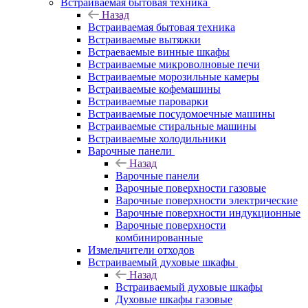
Встраиваемая бытовая техника
Назад
Встраиваемая бытовая техника
Встраиваемые вытяжки
Встраеваемые винные шкафы
Встраиваемые микроволновые печи
Встраиваемые морозильные камеры
Встраиваемые кофемашины
Встраиваемые пароварки
Встраиваемые посудомоечные машины
Встраиваемые стиральные машины
Встраиваемые холодильники
Варочные панели
Назад
Варочные панели
Варочные поверхности газовые
Варочные поверхности электрические
Варочные поверхности индукционные
Варочные поверхности
комбинированные
Измельчители отходов
Встраиваемый духовые шкафы
Назад
Встраиваемый духовые шкафы
Духовые шкафы газовые