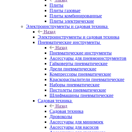
Плиты
Плиты газовые
Плиты комбинированные
Плиты электрические
Электроинструменты и садовая техника
Назад
Электроинструменты и садовая техника
Пневматические инструменты
Назад
Пневматические инструменты
Аксессуары для пневмоинструментов
Гайковерты пневматические
Дрели пневматические
Компрессоры пневматические
Краскораспылители пневматические
Наборы пневматические
Пистолеты пневматические
Шлифмашины пневматические
Садовая техника
Назад
Садовая техника
Дровоколы
Аксессуары для минимоек
Аксессуары для насосов