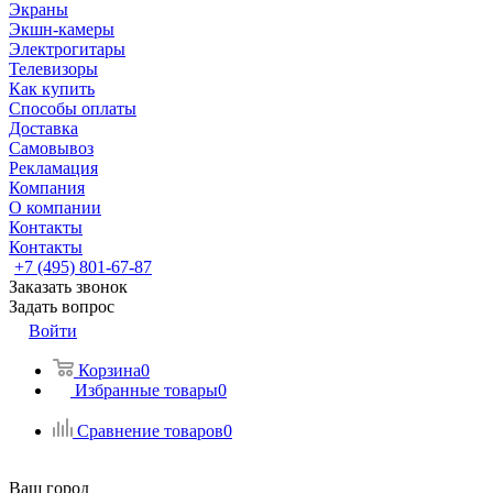
Экраны
Экшн-камеры
Электрогитары
Телевизоры
Как купить
Способы оплаты
Доставка
Самовывоз
Рекламация
Компания
О компании
Контакты
Контакты
+7 (495) 801-67-87
Заказать звонок
Задать вопрос
Войти
Корзина
0
Избранные товары
0
Сравнение товаров
0
Ваш город