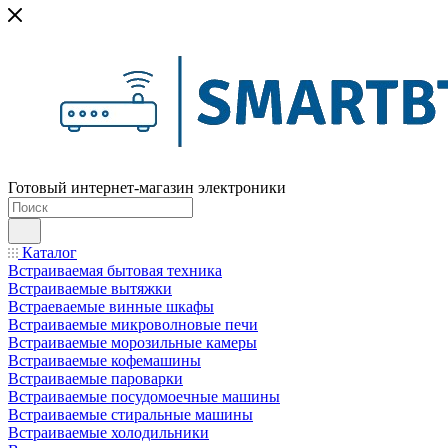
Готовый интернет-магазин электроники
Каталог
Встраиваемая бытовая техника
Встраиваемые вытяжки
Встраеваемые винные шкафы
Встраиваемые микроволновые печи
Встраиваемые морозильные камеры
Встраиваемые кофемашины
Встраиваемые пароварки
Встраиваемые посудомоечные машины
Встраиваемые стиральные машины
Встраиваемые холодильники