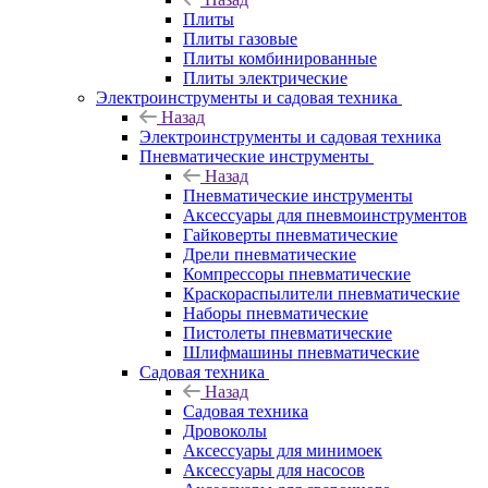
Плиты
Плиты газовые
Плиты комбинированные
Плиты электрические
Электроинструменты и садовая техника
Назад
Электроинструменты и садовая техника
Пневматические инструменты
Назад
Пневматические инструменты
Аксессуары для пневмоинструментов
Гайковерты пневматические
Дрели пневматические
Компрессоры пневматические
Краскораспылители пневматические
Наборы пневматические
Пистолеты пневматические
Шлифмашины пневматические
Садовая техника
Назад
Садовая техника
Дровоколы
Аксессуары для минимоек
Аксессуары для насосов