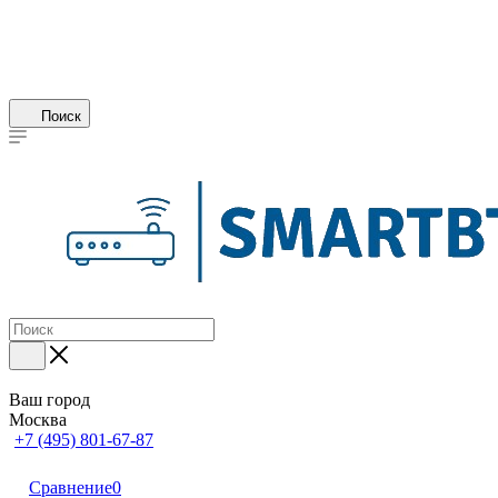
Поиск
Ваш город
Москва
+7 (495) 801-67-87
Сравнение
0