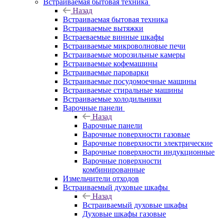
Встраиваемая бытовая техника
Назад
Встраиваемая бытовая техника
Встраиваемые вытяжки
Встраеваемые винные шкафы
Встраиваемые микроволновые печи
Встраиваемые морозильные камеры
Встраиваемые кофемашины
Встраиваемые пароварки
Встраиваемые посудомоечные машины
Встраиваемые стиральные машины
Встраиваемые холодильники
Варочные панели
Назад
Варочные панели
Варочные поверхности газовые
Варочные поверхности электрические
Варочные поверхности индукционные
Варочные поверхности
комбинированные
Измельчители отходов
Встраиваемый духовые шкафы
Назад
Встраиваемый духовые шкафы
Духовые шкафы газовые