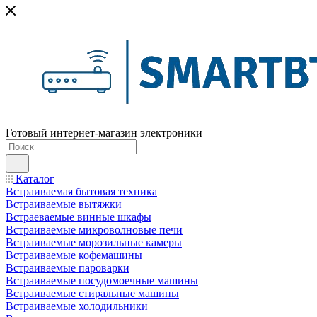
Готовый интернет-магазин электроники
Каталог
Встраиваемая бытовая техника
Встраиваемые вытяжки
Встраеваемые винные шкафы
Встраиваемые микроволновые печи
Встраиваемые морозильные камеры
Встраиваемые кофемашины
Встраиваемые пароварки
Встраиваемые посудомоечные машины
Встраиваемые стиральные машины
Встраиваемые холодильники