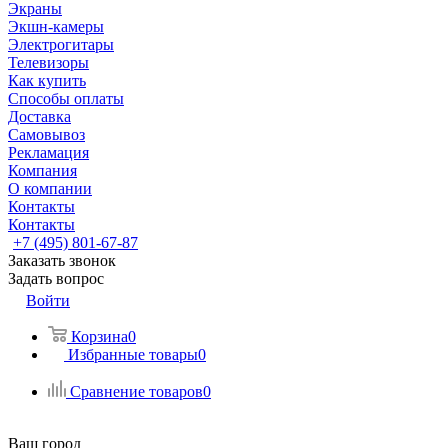
Экраны
Экшн-камеры
Электрогитары
Телевизоры
Как купить
Способы оплаты
Доставка
Самовывоз
Рекламация
Компания
О компании
Контакты
Контакты
+7 (495) 801-67-87
Заказать звонок
Задать вопрос
Войти
Корзина
0
Избранные товары
0
Сравнение товаров
0
Ваш город