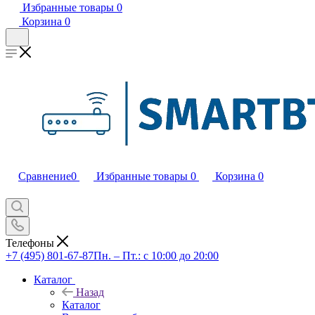
Избранные товары
0
Корзина
0
Сравнение
0
Избранные товары
0
Корзина
0
Телефоны
+7 (495) 801-67-87
Пн. – Пт.: с 10:00 до 20:00
Каталог
Назад
Каталог