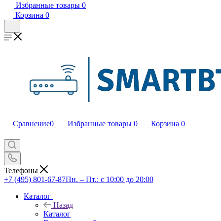
Избранные товары
0
Корзина
0
Сравнение
0
Избранные товары
0
Корзина
0
Телефоны
+7 (495) 801-67-87
Пн. – Пт.: с 10:00 до 20:00
Каталог
Назад
Каталог