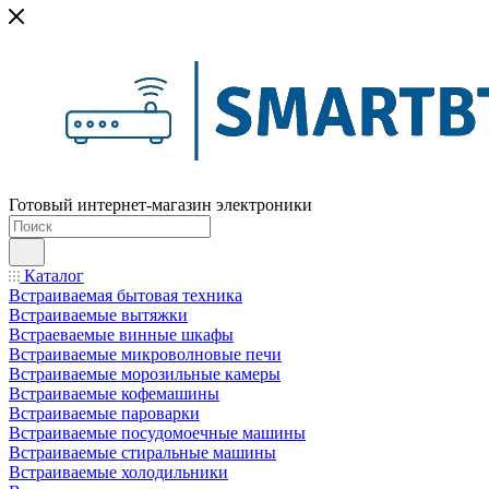
Готовый интернет-магазин электроники
Каталог
Встраиваемая бытовая техника
Встраиваемые вытяжки
Встраеваемые винные шкафы
Встраиваемые микроволновые печи
Встраиваемые морозильные камеры
Встраиваемые кофемашины
Встраиваемые пароварки
Встраиваемые посудомоечные машины
Встраиваемые стиральные машины
Встраиваемые холодильники