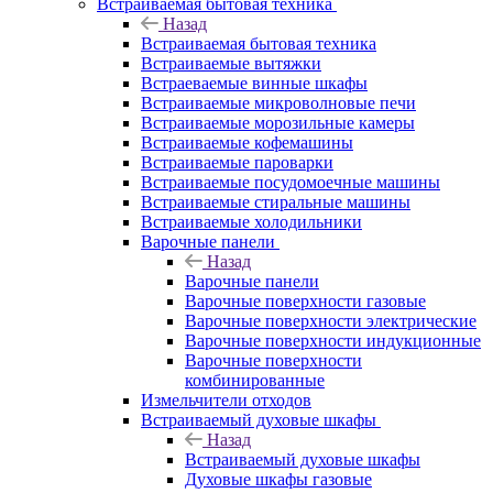
Встраиваемая бытовая техника
Назад
Встраиваемая бытовая техника
Встраиваемые вытяжки
Встраеваемые винные шкафы
Встраиваемые микроволновые печи
Встраиваемые морозильные камеры
Встраиваемые кофемашины
Встраиваемые пароварки
Встраиваемые посудомоечные машины
Встраиваемые стиральные машины
Встраиваемые холодильники
Варочные панели
Назад
Варочные панели
Варочные поверхности газовые
Варочные поверхности электрические
Варочные поверхности индукционные
Варочные поверхности
комбинированные
Измельчители отходов
Встраиваемый духовые шкафы
Назад
Встраиваемый духовые шкафы
Духовые шкафы газовые