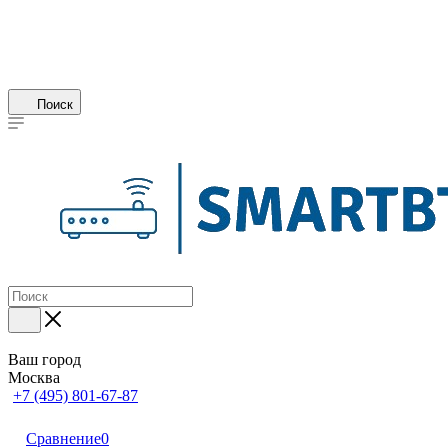
Поиск
Ваш город
Москва
+7 (495) 801-67-87
Сравнение
0