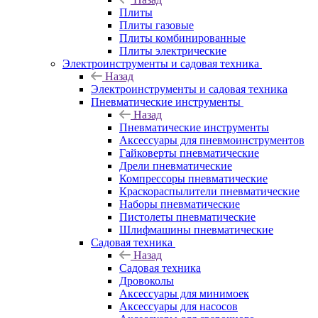
Плиты
Плиты газовые
Плиты комбинированные
Плиты электрические
Электроинструменты и садовая техника
Назад
Электроинструменты и садовая техника
Пневматические инструменты
Назад
Пневматические инструменты
Аксессуары для пневмоинструментов
Гайковерты пневматические
Дрели пневматические
Компрессоры пневматические
Краскораспылители пневматические
Наборы пневматические
Пистолеты пневматические
Шлифмашины пневматические
Садовая техника
Назад
Садовая техника
Дровоколы
Аксессуары для минимоек
Аксессуары для насосов