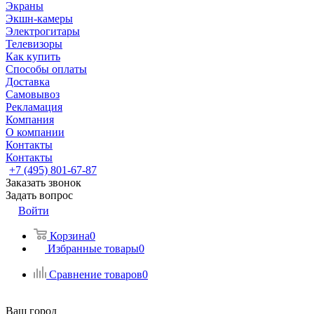
Экраны
Экшн-камеры
Электрогитары
Телевизоры
Как купить
Способы оплаты
Доставка
Самовывоз
Рекламация
Компания
О компании
Контакты
Контакты
+7 (495) 801-67-87
Заказать звонок
Задать вопрос
Войти
Корзина
0
Избранные товары
0
Сравнение товаров
0
Ваш город