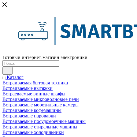
Готовый интернет-магазин электроники
Каталог
Встраиваемая бытовая техника
Встраиваемые вытяжки
Встраеваемые винные шкафы
Встраиваемые микроволновые печи
Встраиваемые морозильные камеры
Встраиваемые кофемашины
Встраиваемые пароварки
Встраиваемые посудомоечные машины
Встраиваемые стиральные машины
Встраиваемые холодильники