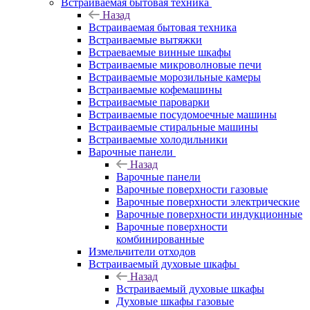
Встраиваемая бытовая техника
Назад
Встраиваемая бытовая техника
Встраиваемые вытяжки
Встраеваемые винные шкафы
Встраиваемые микроволновые печи
Встраиваемые морозильные камеры
Встраиваемые кофемашины
Встраиваемые пароварки
Встраиваемые посудомоечные машины
Встраиваемые стиральные машины
Встраиваемые холодильники
Варочные панели
Назад
Варочные панели
Варочные поверхности газовые
Варочные поверхности электрические
Варочные поверхности индукционные
Варочные поверхности
комбинированные
Измельчители отходов
Встраиваемый духовые шкафы
Назад
Встраиваемый духовые шкафы
Духовые шкафы газовые