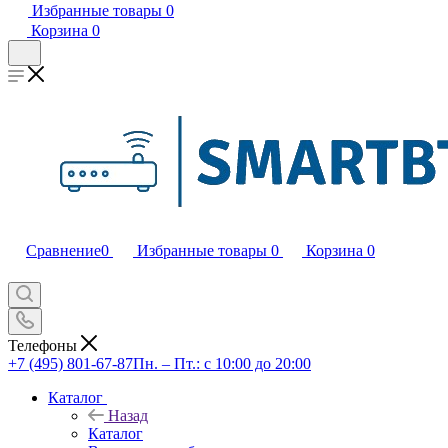
Избранные товары
0
Корзина
0
Сравнение
0
Избранные товары
0
Корзина
0
Телефоны
+7 (495) 801-67-87
Пн. – Пт.: с 10:00 до 20:00
Каталог
Назад
Каталог