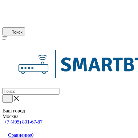
Поиск
Ваш город
Москва
+7 (495) 801-67-87
Сравнение
0