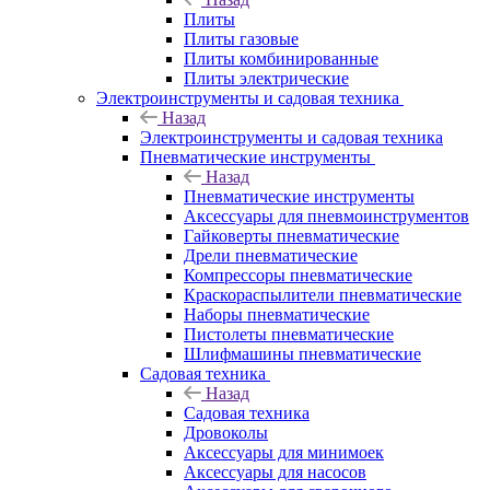
Плиты
Плиты газовые
Плиты комбинированные
Плиты электрические
Электроинструменты и садовая техника
Назад
Электроинструменты и садовая техника
Пневматические инструменты
Назад
Пневматические инструменты
Аксессуары для пневмоинструментов
Гайковерты пневматические
Дрели пневматические
Компрессоры пневматические
Краскораспылители пневматические
Наборы пневматические
Пистолеты пневматические
Шлифмашины пневматические
Садовая техника
Назад
Садовая техника
Дровоколы
Аксессуары для минимоек
Аксессуары для насосов