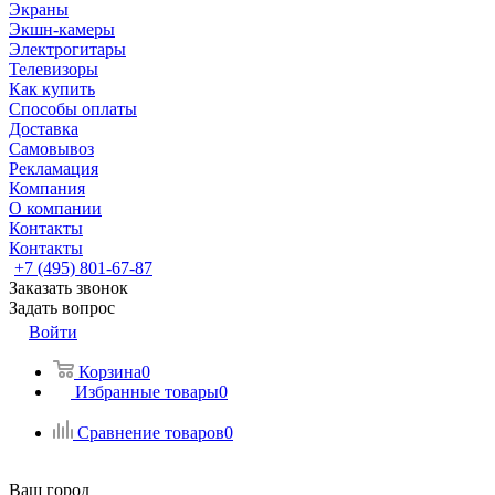
Экраны
Экшн-камеры
Электрогитары
Телевизоры
Как купить
Способы оплаты
Доставка
Самовывоз
Рекламация
Компания
О компании
Контакты
Контакты
+7 (495) 801-67-87
Заказать звонок
Задать вопрос
Войти
Корзина
0
Избранные товары
0
Сравнение товаров
0
Ваш город