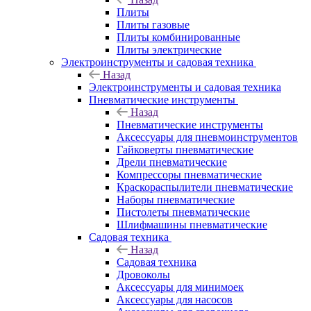
Плиты
Плиты газовые
Плиты комбинированные
Плиты электрические
Электроинструменты и садовая техника
Назад
Электроинструменты и садовая техника
Пневматические инструменты
Назад
Пневматические инструменты
Аксессуары для пневмоинструментов
Гайковерты пневматические
Дрели пневматические
Компрессоры пневматические
Краскораспылители пневматические
Наборы пневматические
Пистолеты пневматические
Шлифмашины пневматические
Садовая техника
Назад
Садовая техника
Дровоколы
Аксессуары для минимоек
Аксессуары для насосов