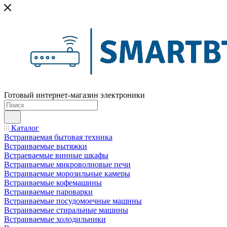
Готовый интернет-магазин электроники
Каталог
Встраиваемая бытовая техника
Встраиваемые вытяжки
Встраеваемые винные шкафы
Встраиваемые микроволновые печи
Встраиваемые морозильные камеры
Встраиваемые кофемашины
Встраиваемые пароварки
Встраиваемые посудомоечные машины
Встраиваемые стиральные машины
Встраиваемые холодильники