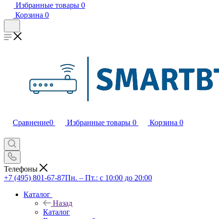
Избранные товары
0
Корзина
0
Сравнение
0
Избранные товары
0
Корзина
0
Телефоны
+7 (495) 801-67-87
Пн. – Пт.: с 10:00 до 20:00
Каталог
Назад
Каталог