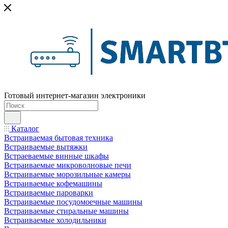
Готовый интернет-магазин электроники
Каталог
Встраиваемая бытовая техника
Встраиваемые вытяжки
Встраеваемые винные шкафы
Встраиваемые микроволновые печи
Встраиваемые морозильные камеры
Встраиваемые кофемашины
Встраиваемые пароварки
Встраиваемые посудомоечные машины
Встраиваемые стиральные машины
Встраиваемые холодильники