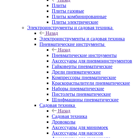
Плиты
Плиты газовые
Плиты комбинированные
Плиты электрические
Электроинструменты и садовая техника
Назад
Электроинструменты и садовая техника
Пневматические инструменты
Назад
Пневматические инструменты
Аксессуары для пневмоинструментов
Гайковерты пневматические
Дрели пневматические
Компрессоры пневматические
Краскораспылители пневматические
Наборы пневматические
Пистолеты пневматические
Шлифмашины пневматические
Садовая техника
Назад
Садовая техника
Дровоколы
Аксессуары для минимоек
Аксессуары для насосов