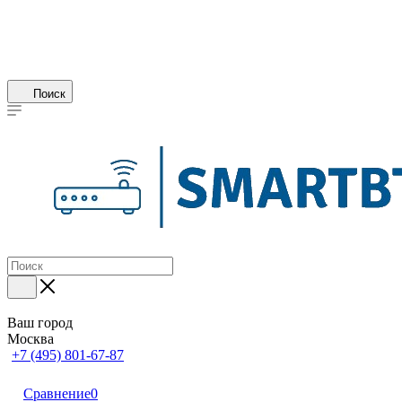
Поиск
Ваш город
Москва
+7 (495) 801-67-87
Сравнение
0