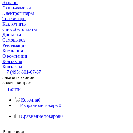
Экраны
Экшн-камеры
Электрогитары
Телевизоры
Как купить
Способы оплаты
Доставка
Самовывоз
Рекламация
Компания
О компании
Контакты
Контакты
+7 (495) 801-67-87
Заказать звонок
Задать вопрос
Войти
Корзина
0
Избранные товары
0
Сравнение товаров
0
Ваш город