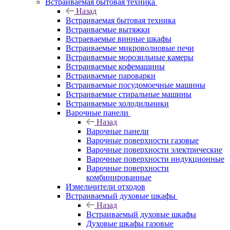
Встраиваемая бытовая техника
Назад
Встраиваемая бытовая техника
Встраиваемые вытяжки
Встраеваемые винные шкафы
Встраиваемые микроволновые печи
Встраиваемые морозильные камеры
Встраиваемые кофемашины
Встраиваемые пароварки
Встраиваемые посудомоечные машины
Встраиваемые стиральные машины
Встраиваемые холодильники
Варочные панели
Назад
Варочные панели
Варочные поверхности газовые
Варочные поверхности электрические
Варочные поверхности индукционные
Варочные поверхности
комбинированные
Измельчители отходов
Встраиваемый духовые шкафы
Назад
Встраиваемый духовые шкафы
Духовые шкафы газовые