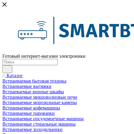
Готовый интернет-магазин электроники
Каталог
Встраиваемая бытовая техника
Встраиваемые вытяжки
Встраеваемые винные шкафы
Встраиваемые микроволновые печи
Встраиваемые морозильные камеры
Встраиваемые кофемашины
Встраиваемые пароварки
Встраиваемые посудомоечные машины
Встраиваемые стиральные машины
Встраиваемые холодильники