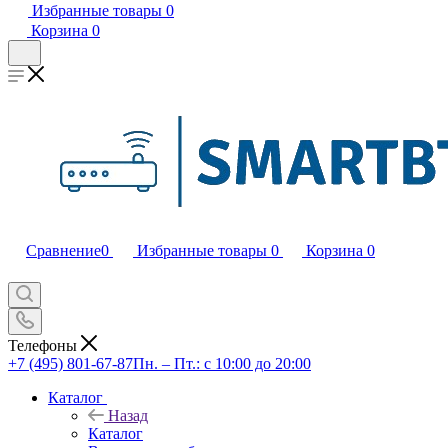
Избранные товары
0
Корзина
0
Сравнение
0
Избранные товары
0
Корзина
0
Телефоны
+7 (495) 801-67-87
Пн. – Пт.: с 10:00 до 20:00
Каталог
Назад
Каталог