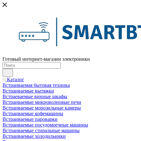
Готовый интернет-магазин электроники
Каталог
Встраиваемая бытовая техника
Встраиваемые вытяжки
Встраеваемые винные шкафы
Встраиваемые микроволновые печи
Встраиваемые морозильные камеры
Встраиваемые кофемашины
Встраиваемые пароварки
Встраиваемые посудомоечные машины
Встраиваемые стиральные машины
Встраиваемые холодильники