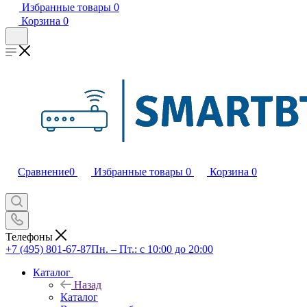
Избранные товары
0
Корзина
0
Сравнение
0
Избранные товары
0
Корзина
0
Телефоны
+7 (495) 801-67-87
Пн. – Пт.: с 10:00 до 20:00
Каталог
Назад
Каталог