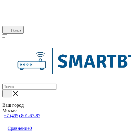
Поиск
Ваш город
Москва
+7 (495) 801-67-87
Сравнение
0