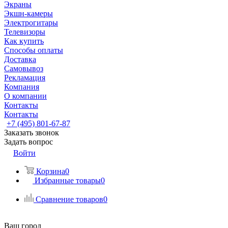
Экраны
Экшн-камеры
Электрогитары
Телевизоры
Как купить
Способы оплаты
Доставка
Самовывоз
Рекламация
Компания
О компании
Контакты
Контакты
+7 (495) 801-67-87
Заказать звонок
Задать вопрос
Войти
Корзина
0
Избранные товары
0
Сравнение товаров
0
Ваш город