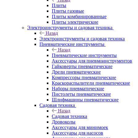
Плиты
Плиты газовые
Плиты комбинированные
Плиты электрические
Электроинструменты и садовая техника
Назад
Электроинструменты и садовая техника
Пневматические инструменты
Назад
Пневматические инструменты
Аксессуары для пневмоинструментов
Гайковерты пневматические
Дрели пневматические
Компрессоры пневматические
Краскораспылители пневматические
Наборы пневматические
Пистолеты пневматические
Шлифмашины пневматические
Садовая техника
Назад
Садовая техника
Дровоколы
Аксессуары для минимоек
Аксессуары для насосов