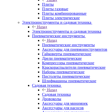
Плиты
Плиты газовые
Плиты комбинированные
Плиты электрические
Электроинструменты и садовая техника
Назад
Электроинструменты и садовая техника
Пневматические инструменты
Назад
Пневматические инструменты
Аксессуары для пневмоинструментов
Гайковерты пневматические
Дрели пневматические
Компрессоры пневматические
Краскораспылители пневматические
Наборы пневматические
Пистолеты пневматические
Шлифмашины пневматические
Садовая техника
Назад
Садовая техника
Дровоколы
Аксессуары для минимоек
Аксессуары для насосов