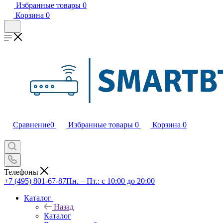
Избранные товары
0
Корзина
0
Сравнение
0
Избранные товары
0
Корзина
0
Телефоны
+7 (495) 801-67-87
Пн. – Пт.: с 10:00 до 20:00
Каталог
Назад
Каталог