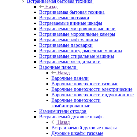
Встраиваемая бытовая техника
Назад
Встраиваемая бытовая техника
Встраиваемые вытяжки
Встраеваемые винные шкафы
Встраиваемые микроволновые печи
Встраиваемые морозильные камеры
Встраиваемые кофемашины
Встраиваемые пароварки
Встраиваемые посудомоечные машины
Встраиваемые стиральные машины
Встраиваемые холодильники
Варочные панели
Назад
Варочные панели
Варочные поверхности газовые
Варочные поверхности электрические
Варочные поверхности индукционные
Варочные поверхности
комбинированные
Измельчители отходов
Встраиваемый духовые шкафы
Назад
Встраиваемый духовые шкафы
Духовые шкафы газовые