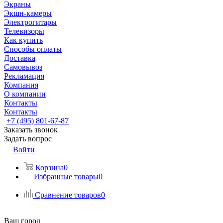
Экраны
Экшн-камеры
Электрогитары
Телевизоры
Как купить
Способы оплаты
Доставка
Самовывоз
Рекламация
Компания
О компании
Контакты
Контакты
+7 (495) 801-67-87
Заказать звонок
Задать вопрос
Войти
Корзина
0
Избранные товары
0
Сравнение товаров
0
Ваш город