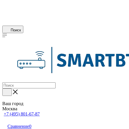
Поиск
Ваш город
Москва
+7 (495) 801-67-87
Сравнение
0