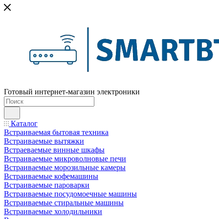
Готовый интернет-магазин электроники
Каталог
Встраиваемая бытовая техника
Встраиваемые вытяжки
Встраеваемые винные шкафы
Встраиваемые микроволновые печи
Встраиваемые морозильные камеры
Встраиваемые кофемашины
Встраиваемые пароварки
Встраиваемые посудомоечные машины
Встраиваемые стиральные машины
Встраиваемые холодильники