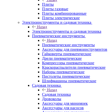
Плиты
Плиты газовые
Плиты комбинированные
Плиты электрические
Электроинструменты и садовая техника
Назад
Электроинструменты и садовая техника
Пневматические инструменты
Назад
Пневматические инструменты
Аксессуары для пневмоинструментов
Гайковерты пневматические
Дрели пневматические
Компрессоры пневматические
Краскораспылители пневматические
Наборы пневматические
Пистолеты пневматические
Шлифмашины пневматические
Садовая техника
Назад
Садовая техника
Дровоколы
Аксессуары для минимоек
Аксессуары для насосов