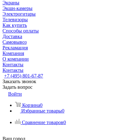
Экраны
Экшн-камеры
Электрогитары
Телевизоры
Как купить
Способы оплаты
Доставка
Самовывоз
Рекламация
Компания
О компании
Контакты
Контакты
+7 (495) 801-67-87
Заказать звонок
Задать вопрос
Войти
Корзина
0
Избранные товары
0
Сравнение товаров
0
Ваш город