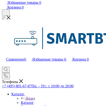
Избранные товары
0
Корзина
0
Сравнение
0
Избранные товары
0
Корзина
0
Телефоны
+7 (495) 801-67-87
Пн. – Пт.: с 10:00 до 20:00
Каталог
Назад
Каталог