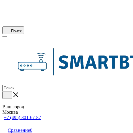
Поиск
Ваш город
Москва
+7 (495) 801-67-87
Сравнение
0