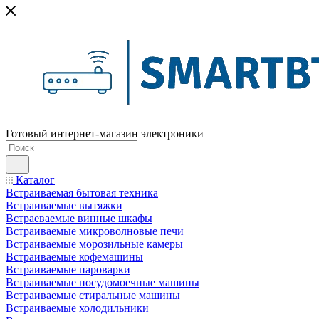
Готовый интернет-магазин электроники
Каталог
Встраиваемая бытовая техника
Встраиваемые вытяжки
Встраеваемые винные шкафы
Встраиваемые микроволновые печи
Встраиваемые морозильные камеры
Встраиваемые кофемашины
Встраиваемые пароварки
Встраиваемые посудомоечные машины
Встраиваемые стиральные машины
Встраиваемые холодильники