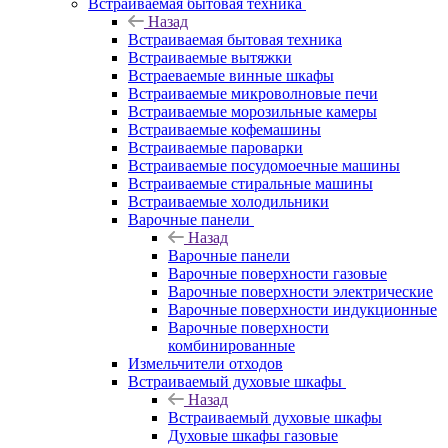
Встраиваемая бытовая техника
Назад
Встраиваемая бытовая техника
Встраиваемые вытяжки
Встраеваемые винные шкафы
Встраиваемые микроволновые печи
Встраиваемые морозильные камеры
Встраиваемые кофемашины
Встраиваемые пароварки
Встраиваемые посудомоечные машины
Встраиваемые стиральные машины
Встраиваемые холодильники
Варочные панели
Назад
Варочные панели
Варочные поверхности газовые
Варочные поверхности электрические
Варочные поверхности индукционные
Варочные поверхности
комбинированные
Измельчители отходов
Встраиваемый духовые шкафы
Назад
Встраиваемый духовые шкафы
Духовые шкафы газовые