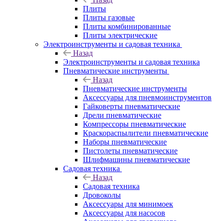
Плиты
Плиты газовые
Плиты комбинированные
Плиты электрические
Электроинструменты и садовая техника
Назад
Электроинструменты и садовая техника
Пневматические инструменты
Назад
Пневматические инструменты
Аксессуары для пневмоинструментов
Гайковерты пневматические
Дрели пневматические
Компрессоры пневматические
Краскораспылители пневматические
Наборы пневматические
Пистолеты пневматические
Шлифмашины пневматические
Садовая техника
Назад
Садовая техника
Дровоколы
Аксессуары для минимоек
Аксессуары для насосов