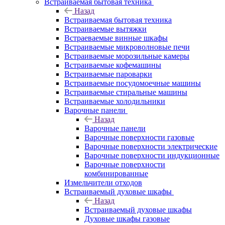
Встраиваемая бытовая техника
Назад
Встраиваемая бытовая техника
Встраиваемые вытяжки
Встраеваемые винные шкафы
Встраиваемые микроволновые печи
Встраиваемые морозильные камеры
Встраиваемые кофемашины
Встраиваемые пароварки
Встраиваемые посудомоечные машины
Встраиваемые стиральные машины
Встраиваемые холодильники
Варочные панели
Назад
Варочные панели
Варочные поверхности газовые
Варочные поверхности электрические
Варочные поверхности индукционные
Варочные поверхности
комбинированные
Измельчители отходов
Встраиваемый духовые шкафы
Назад
Встраиваемый духовые шкафы
Духовые шкафы газовые