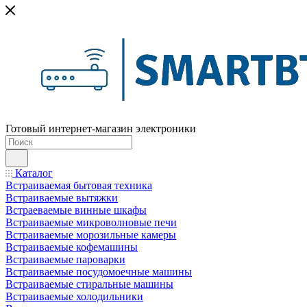
Готовый интернет-магазин электроники
Каталог
Встраиваемая бытовая техника
Встраиваемые вытяжки
Встраеваемые винные шкафы
Встраиваемые микроволновые печи
Встраиваемые морозильные камеры
Встраиваемые кофемашины
Встраиваемые пароварки
Встраиваемые посудомоечные машины
Встраиваемые стиральные машины
Встраиваемые холодильники