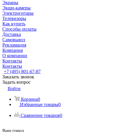
Экраны
Экшн-камеры
Электрогитары
Телевизоры
Как купить
Способы оплаты
Доставка
Самовывоз
Рекламация
Компания
О компании
Контакты
Контакты
+7 (495) 801-67-87
Заказать звонок
Задать вопрос
Войти
Корзина
0
Избранные товары
0
Сравнение товаров
0
Ваш город