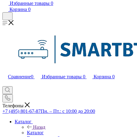
Избранные товары
0
Корзина
0
Сравнение
0
Избранные товары
0
Корзина
0
Телефоны
+7 (495) 801-67-87
Пн. – Пт.: с 10:00 до 20:00
Каталог
Назад
Каталог