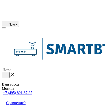
Поиск
Ваш город
Москва
+7 (495) 801-67-87
Сравнение
0