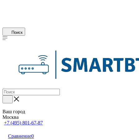
Поиск
Ваш город
Москва
+7 (495) 801-67-87
Сравнение
0