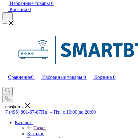
Избранные товары
0
Корзина
0
Сравнение
0
Избранные товары
0
Корзина
0
Телефоны
+7 (495) 801-67-87
Пн. – Пт.: с 10:00 до 20:00
Каталог
Назад
Каталог