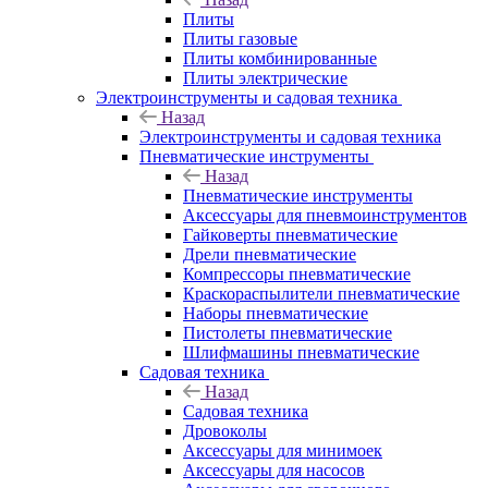
Плиты
Плиты газовые
Плиты комбинированные
Плиты электрические
Электроинструменты и садовая техника
Назад
Электроинструменты и садовая техника
Пневматические инструменты
Назад
Пневматические инструменты
Аксессуары для пневмоинструментов
Гайковерты пневматические
Дрели пневматические
Компрессоры пневматические
Краскораспылители пневматические
Наборы пневматические
Пистолеты пневматические
Шлифмашины пневматические
Садовая техника
Назад
Садовая техника
Дровоколы
Аксессуары для минимоек
Аксессуары для насосов