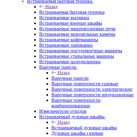
Встраиваемая бытовая техника
Назад
Встраиваемая бытовая техника
Встраиваемые вытяжки
Встраеваемые винные шкафы
Встраиваемые микроволновые печи
Встраиваемые морозильные камеры
Встраиваемые кофемашины
Встраиваемые пароварки
Встраиваемые посудомоечные машины
Встраиваемые стиральные машины
Встраиваемые холодильники
Варочные панели
Назад
Варочные панели
Варочные поверхности газовые
Варочные поверхности электрические
Варочные поверхности индукционные
Варочные поверхности
комбинированные
Измельчители отходов
Встраиваемый духовые шкафы
Назад
Встраиваемый духовые шкафы
Духовые шкафы газовые