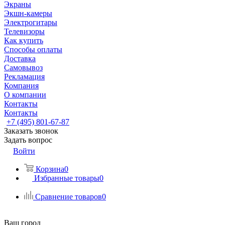
Экраны
Экшн-камеры
Электрогитары
Телевизоры
Как купить
Способы оплаты
Доставка
Самовывоз
Рекламация
Компания
О компании
Контакты
Контакты
+7 (495) 801-67-87
Заказать звонок
Задать вопрос
Войти
Корзина
0
Избранные товары
0
Сравнение товаров
0
Ваш город