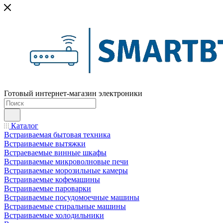
Готовый интернет-магазин электроники
Каталог
Встраиваемая бытовая техника
Встраиваемые вытяжки
Встраеваемые винные шкафы
Встраиваемые микроволновые печи
Встраиваемые морозильные камеры
Встраиваемые кофемашины
Встраиваемые пароварки
Встраиваемые посудомоечные машины
Встраиваемые стиральные машины
Встраиваемые холодильники