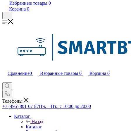
Избранные товары
0
Корзина
0
Сравнение
0
Избранные товары
0
Корзина
0
Телефоны
+7 (495) 801-67-87
Пн. – Пт.: с 10:00 до 20:00
Каталог
Назад
Каталог