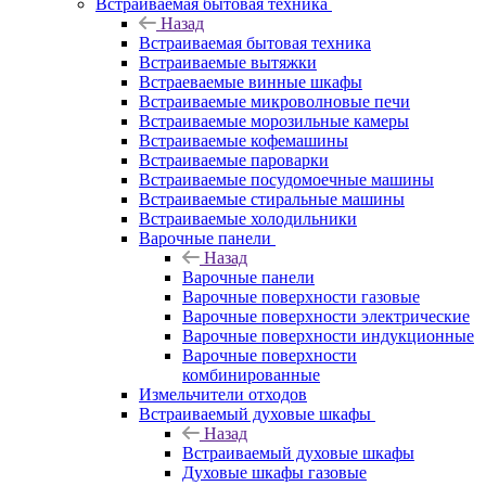
Встраиваемая бытовая техника
Назад
Встраиваемая бытовая техника
Встраиваемые вытяжки
Встраеваемые винные шкафы
Встраиваемые микроволновые печи
Встраиваемые морозильные камеры
Встраиваемые кофемашины
Встраиваемые пароварки
Встраиваемые посудомоечные машины
Встраиваемые стиральные машины
Встраиваемые холодильники
Варочные панели
Назад
Варочные панели
Варочные поверхности газовые
Варочные поверхности электрические
Варочные поверхности индукционные
Варочные поверхности
комбинированные
Измельчители отходов
Встраиваемый духовые шкафы
Назад
Встраиваемый духовые шкафы
Духовые шкафы газовые