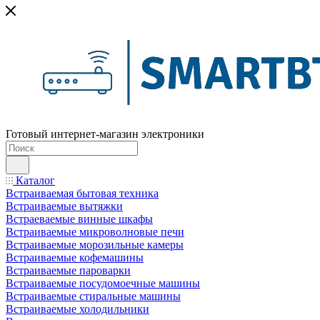
Готовый интернет-магазин электроники
Каталог
Встраиваемая бытовая техника
Встраиваемые вытяжки
Встраеваемые винные шкафы
Встраиваемые микроволновые печи
Встраиваемые морозильные камеры
Встраиваемые кофемашины
Встраиваемые пароварки
Встраиваемые посудомоечные машины
Встраиваемые стиральные машины
Встраиваемые холодильники