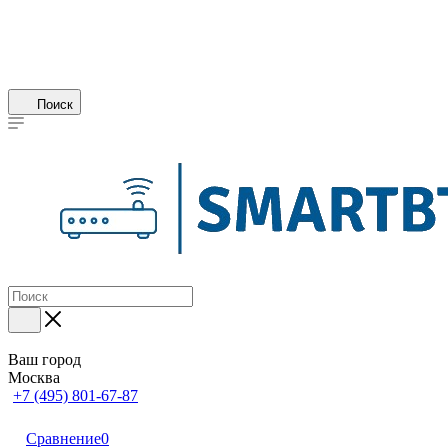
Поиск
Ваш город
Москва
+7 (495) 801-67-87
Сравнение
0