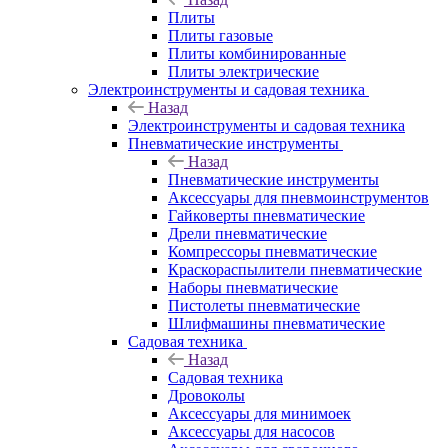
Плиты
Плиты газовые
Плиты комбинированные
Плиты электрические
Электроинструменты и садовая техника
Назад
Электроинструменты и садовая техника
Пневматические инструменты
Назад
Пневматические инструменты
Аксессуары для пневмоинструментов
Гайковерты пневматические
Дрели пневматические
Компрессоры пневматические
Краскораспылители пневматические
Наборы пневматические
Пистолеты пневматические
Шлифмашины пневматические
Садовая техника
Назад
Садовая техника
Дровоколы
Аксессуары для минимоек
Аксессуары для насосов