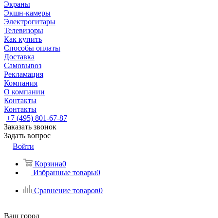
Экраны
Экшн-камеры
Электрогитары
Телевизоры
Как купить
Способы оплаты
Доставка
Самовывоз
Рекламация
Компания
О компании
Контакты
Контакты
+7 (495) 801-67-87
Заказать звонок
Задать вопрос
Войти
Корзина
0
Избранные товары
0
Сравнение товаров
0
Ваш город