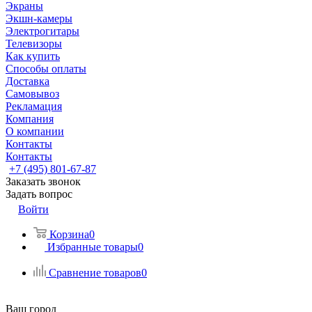
Экраны
Экшн-камеры
Электрогитары
Телевизоры
Как купить
Способы оплаты
Доставка
Самовывоз
Рекламация
Компания
О компании
Контакты
Контакты
+7 (495) 801-67-87
Заказать звонок
Задать вопрос
Войти
Корзина
0
Избранные товары
0
Сравнение товаров
0
Ваш город