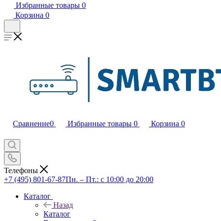
Избранные товары
0
Корзина
0
Сравнение
0
Избранные товары
0
Корзина
0
Телефоны
+7 (495) 801-67-87
Пн. – Пт.: с 10:00 до 20:00
Каталог
Назад
Каталог