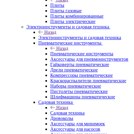
Плиты
Плиты газовые
Плиты комбинированные
Плиты электрические
Электроинструменты и садовая техника
Назад
Электроинструменты и садовая техника
Пневматические инструменты
Назад
Пневматические инструменты
Аксессуары для пневмоинструментов
Гайковерты пневматические
Дрели пневматические
Компрессоры пневматические
Краскораспылители пневматические
Наборы пневматические
Пистолеты пневматические
Шлифмашины пневматические
Садовая техника
Назад
Садовая техника
Дровоколы
Аксессуары для минимоек
Аксессуары для насосов