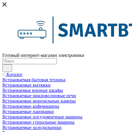
Готовый интернет-магазин электроники
Каталог
Встраиваемая бытовая техника
Встраиваемые вытяжки
Встраеваемые винные шкафы
Встраиваемые микроволновые печи
Встраиваемые морозильные камеры
Встраиваемые кофемашины
Встраиваемые пароварки
Встраиваемые посудомоечные машины
Встраиваемые стиральные машины
Встраиваемые холодильники