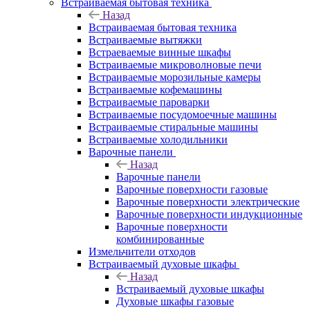
Встраиваемая бытовая техника
Назад
Встраиваемая бытовая техника
Встраиваемые вытяжки
Встраеваемые винные шкафы
Встраиваемые микроволновые печи
Встраиваемые морозильные камеры
Встраиваемые кофемашины
Встраиваемые пароварки
Встраиваемые посудомоечные машины
Встраиваемые стиральные машины
Встраиваемые холодильники
Варочные панели
Назад
Варочные панели
Варочные поверхности газовые
Варочные поверхности электрические
Варочные поверхности индукционные
Варочные поверхности
комбинированные
Измельчители отходов
Встраиваемый духовые шкафы
Назад
Встраиваемый духовые шкафы
Духовые шкафы газовые