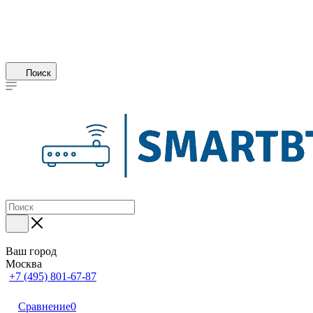
Поиск
Ваш город
Москва
+7 (495) 801-67-87
Сравнение
0