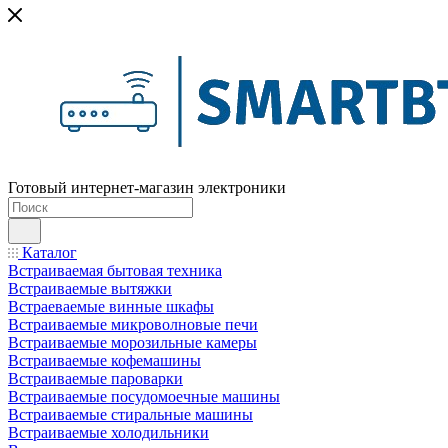
Готовый интернет-магазин электроники
Каталог
Встраиваемая бытовая техника
Встраиваемые вытяжки
Встраеваемые винные шкафы
Встраиваемые микроволновые печи
Встраиваемые морозильные камеры
Встраиваемые кофемашины
Встраиваемые пароварки
Встраиваемые посудомоечные машины
Встраиваемые стиральные машины
Встраиваемые холодильники