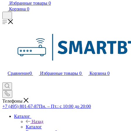
Избранные товары
0
Корзина
0
Сравнение
0
Избранные товары
0
Корзина
0
Телефоны
+7 (495) 801-67-87
Пн. – Пт.: с 10:00 до 20:00
Каталог
Назад
Каталог