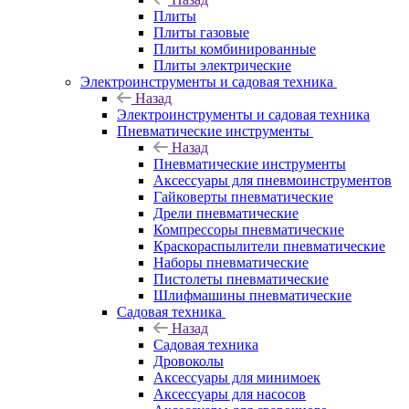
Плиты
Плиты газовые
Плиты комбинированные
Плиты электрические
Электроинструменты и садовая техника
Назад
Электроинструменты и садовая техника
Пневматические инструменты
Назад
Пневматические инструменты
Аксессуары для пневмоинструментов
Гайковерты пневматические
Дрели пневматические
Компрессоры пневматические
Краскораспылители пневматические
Наборы пневматические
Пистолеты пневматические
Шлифмашины пневматические
Садовая техника
Назад
Садовая техника
Дровоколы
Аксессуары для минимоек
Аксессуары для насосов