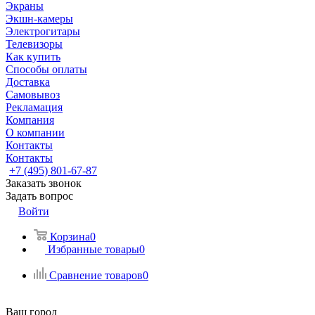
Экраны
Экшн-камеры
Электрогитары
Телевизоры
Как купить
Способы оплаты
Доставка
Самовывоз
Рекламация
Компания
О компании
Контакты
Контакты
+7 (495) 801-67-87
Заказать звонок
Задать вопрос
Войти
Корзина
0
Избранные товары
0
Сравнение товаров
0
Ваш город