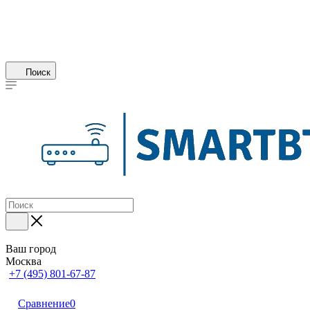
Поиск
Ваш город
Москва
+7 (495) 801-67-87
Сравнение
0