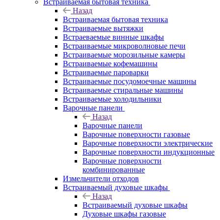
Встраиваемая бытовая техника
Назад
Встраиваемая бытовая техника
Встраиваемые вытяжки
Встраеваемые винные шкафы
Встраиваемые микроволновые печи
Встраиваемые морозильные камеры
Встраиваемые кофемашины
Встраиваемые пароварки
Встраиваемые посудомоечные машины
Встраиваемые стиральные машины
Встраиваемые холодильники
Варочные панели
Назад
Варочные панели
Варочные поверхности газовые
Варочные поверхности электрические
Варочные поверхности индукционные
Варочные поверхности
комбинированные
Измельчители отходов
Встраиваемый духовые шкафы
Назад
Встраиваемый духовые шкафы
Духовые шкафы газовые