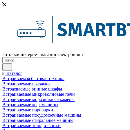
Готовый интернет-магазин электроники
Каталог
Встраиваемая бытовая техника
Встраиваемые вытяжки
Встраеваемые винные шкафы
Встраиваемые микроволновые печи
Встраиваемые морозильные камеры
Встраиваемые кофемашины
Встраиваемые пароварки
Встраиваемые посудомоечные машины
Встраиваемые стиральные машины
Встраиваемые холодильники