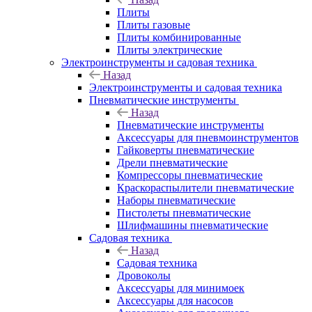
Плиты
Плиты газовые
Плиты комбинированные
Плиты электрические
Электроинструменты и садовая техника
Назад
Электроинструменты и садовая техника
Пневматические инструменты
Назад
Пневматические инструменты
Аксессуары для пневмоинструментов
Гайковерты пневматические
Дрели пневматические
Компрессоры пневматические
Краскораспылители пневматические
Наборы пневматические
Пистолеты пневматические
Шлифмашины пневматические
Садовая техника
Назад
Садовая техника
Дровоколы
Аксессуары для минимоек
Аксессуары для насосов