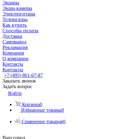
Экраны
Экшн-камеры
Электрогитары
Телевизоры
Как купить
Способы оплаты
Доставка
Самовывоз
Рекламация
Компания
О компании
Контакты
Контакты
+7 (495) 801-67-87
Заказать звонок
Задать вопрос
Войти
Корзина
0
Избранные товары
0
Сравнение товаров
0
Ваш город