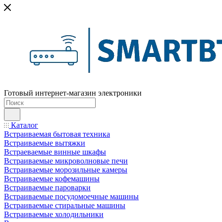
Готовый интернет-магазин электроники
Каталог
Встраиваемая бытовая техника
Встраиваемые вытяжки
Встраеваемые винные шкафы
Встраиваемые микроволновые печи
Встраиваемые морозильные камеры
Встраиваемые кофемашины
Встраиваемые пароварки
Встраиваемые посудомоечные машины
Встраиваемые стиральные машины
Встраиваемые холодильники