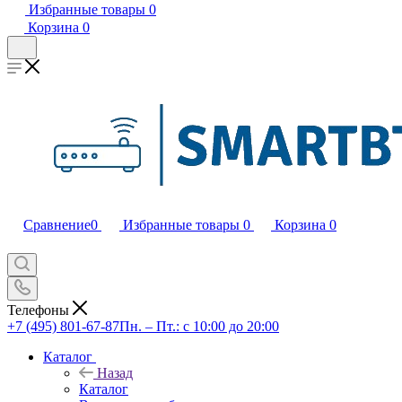
Избранные товары
0
Корзина
0
Сравнение
0
Избранные товары
0
Корзина
0
Телефоны
+7 (495) 801-67-87
Пн. – Пт.: с 10:00 до 20:00
Каталог
Назад
Каталог