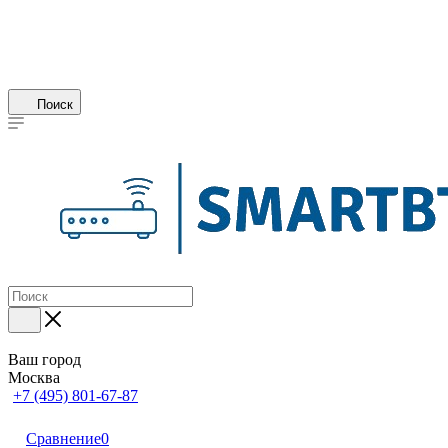
Поиск
Ваш город
Москва
+7 (495) 801-67-87
Сравнение
0