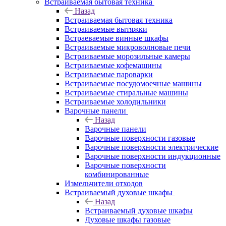
Встраиваемая бытовая техника
Назад
Встраиваемая бытовая техника
Встраиваемые вытяжки
Встраеваемые винные шкафы
Встраиваемые микроволновые печи
Встраиваемые морозильные камеры
Встраиваемые кофемашины
Встраиваемые пароварки
Встраиваемые посудомоечные машины
Встраиваемые стиральные машины
Встраиваемые холодильники
Варочные панели
Назад
Варочные панели
Варочные поверхности газовые
Варочные поверхности электрические
Варочные поверхности индукционные
Варочные поверхности
комбинированные
Измельчители отходов
Встраиваемый духовые шкафы
Назад
Встраиваемый духовые шкафы
Духовые шкафы газовые