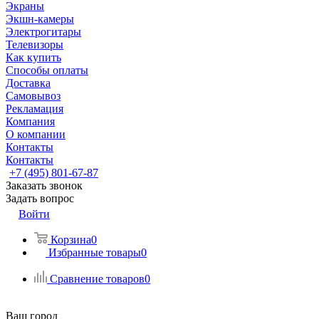
Экраны
Экшн-камеры
Электрогитары
Телевизоры
Как купить
Способы оплаты
Доставка
Самовывоз
Рекламация
Компания
О компании
Контакты
Контакты
+7 (495) 801-67-87
Заказать звонок
Задать вопрос
Войти
Корзина
0
Избранные товары
0
Сравнение товаров
0
Ваш город