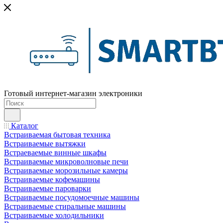
Готовый интернет-магазин электроники
Каталог
Встраиваемая бытовая техника
Встраиваемые вытяжки
Встраеваемые винные шкафы
Встраиваемые микроволновые печи
Встраиваемые морозильные камеры
Встраиваемые кофемашины
Встраиваемые пароварки
Встраиваемые посудомоечные машины
Встраиваемые стиральные машины
Встраиваемые холодильники