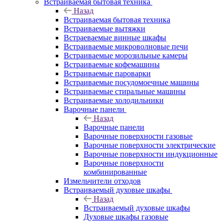
Встраиваемая бытовая техника
Назад
Встраиваемая бытовая техника
Встраиваемые вытяжки
Встраеваемые винные шкафы
Встраиваемые микроволновые печи
Встраиваемые морозильные камеры
Встраиваемые кофемашины
Встраиваемые пароварки
Встраиваемые посудомоечные машины
Встраиваемые стиральные машины
Встраиваемые холодильники
Варочные панели
Назад
Варочные панели
Варочные поверхности газовые
Варочные поверхности электрические
Варочные поверхности индукционные
Варочные поверхности
комбинированные
Измельчители отходов
Встраиваемый духовые шкафы
Назад
Встраиваемый духовые шкафы
Духовые шкафы газовые