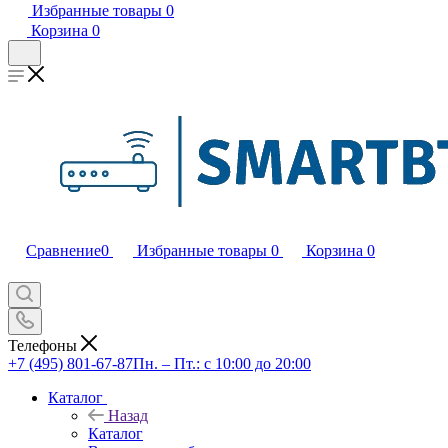
Избранные товары
0
Корзина
0
Сравнение
0
Избранные товары
0
Корзина
0
Телефоны
+7 (495) 801-67-87
Пн. – Пт.: с 10:00 до 20:00
Каталог
Назад
Каталог