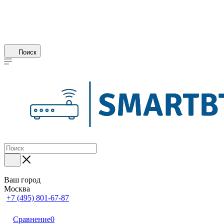
Поиск
Ваш город
Москва
+7 (495) 801-67-87
Сравнение
0