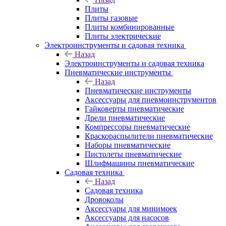
Плиты
Плиты газовые
Плиты комбинированные
Плиты электрические
Электроинструменты и садовая техника
Назад
Электроинструменты и садовая техника
Пневматические инструменты
Назад
Пневматические инструменты
Аксессуары для пневмоинструментов
Гайковерты пневматические
Дрели пневматические
Компрессоры пневматические
Краскораспылители пневматические
Наборы пневматические
Пистолеты пневматические
Шлифмашины пневматические
Садовая техника
Назад
Садовая техника
Дровоколы
Аксессуары для минимоек
Аксессуары для насосов