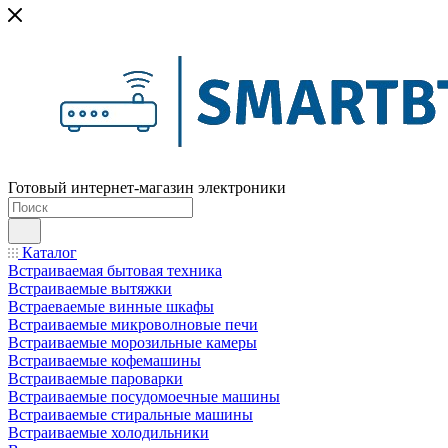
Готовый интернет-магазин электроники
Каталог
Встраиваемая бытовая техника
Встраиваемые вытяжки
Встраеваемые винные шкафы
Встраиваемые микроволновые печи
Встраиваемые морозильные камеры
Встраиваемые кофемашины
Встраиваемые пароварки
Встраиваемые посудомоечные машины
Встраиваемые стиральные машины
Встраиваемые холодильники