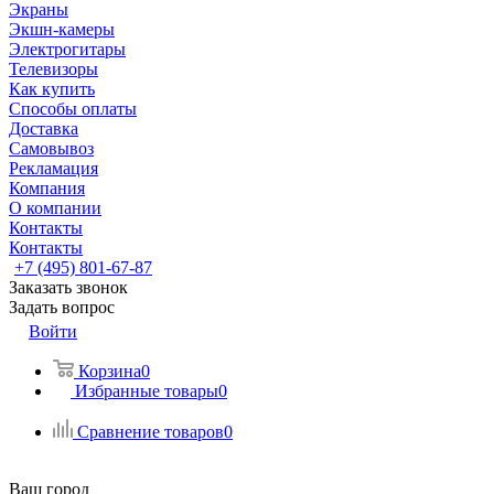
Экраны
Экшн-камеры
Электрогитары
Телевизоры
Как купить
Способы оплаты
Доставка
Самовывоз
Рекламация
Компания
О компании
Контакты
Контакты
+7 (495) 801-67-87
Заказать звонок
Задать вопрос
Войти
Корзина
0
Избранные товары
0
Сравнение товаров
0
Ваш город