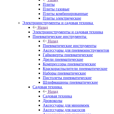
Плиты
Плиты газовые
Плиты комбинированные
Плиты электрические
Электроинструменты и садовая техника
Назад
Электроинструменты и садовая техника
Пневматические инструменты
Назад
Пневматические инструменты
Аксессуары для пневмоинструментов
Гайковерты пневматические
Дрели пневматические
Компрессоры пневматические
Краскораспылители пневматические
Наборы пневматические
Пистолеты пневматические
Шлифмашины пневматические
Садовая техника
Назад
Садовая техника
Дровоколы
Аксессуары для минимоек
Аксессуары для насосов