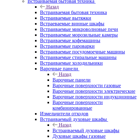
Встраиваемая бытовая техника
Назад
Встраиваемая бытовая техника
Встраиваемые вытяжки
Встраеваемые винные шкафы
Встраиваемые микроволновые печи
Встраиваемые морозильные камеры
Встраиваемые кофемашины
Встраиваемые пароварки
Встраиваемые посудомоечные машины
Встраиваемые стиральные машины
Встраиваемые холодильники
Варочные панели
Назад
Варочные панели
Варочные поверхности газовые
Варочные поверхности электрические
Варочные поверхности индукционные
Варочные поверхности
комбинированные
Измельчители отходов
Встраиваемый духовые шкафы
Назад
Встраиваемый духовые шкафы
Духовые шкафы газовые