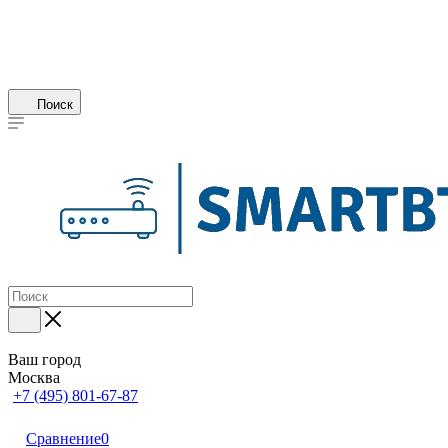
Поиск
Ваш город
Москва
+7 (495) 801-67-87
Сравнение
0