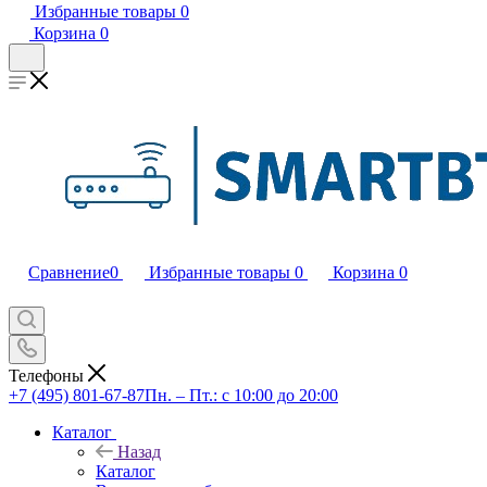
Избранные товары
0
Корзина
0
Сравнение
0
Избранные товары
0
Корзина
0
Телефоны
+7 (495) 801-67-87
Пн. – Пт.: с 10:00 до 20:00
Каталог
Назад
Каталог