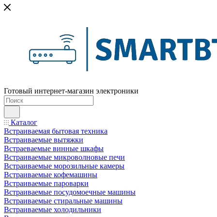
Готовый интернет-магазин электроники
Каталог
Встраиваемая бытовая техника
Встраиваемые вытяжки
Встраеваемые винные шкафы
Встраиваемые микроволновые печи
Встраиваемые морозильные камеры
Встраиваемые кофемашины
Встраиваемые пароварки
Встраиваемые посудомоечные машины
Встраиваемые стиральные машины
Встраиваемые холодильники