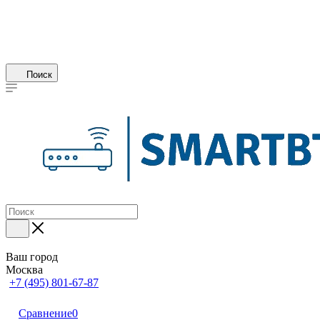
Поиск
Ваш город
Москва
+7 (495) 801-67-87
Сравнение
0