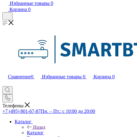
Избранные товары
0
Корзина
0
Сравнение
0
Избранные товары
0
Корзина
0
Телефоны
+7 (495) 801-67-87
Пн. – Пт.: с 10:00 до 20:00
Каталог
Назад
Каталог