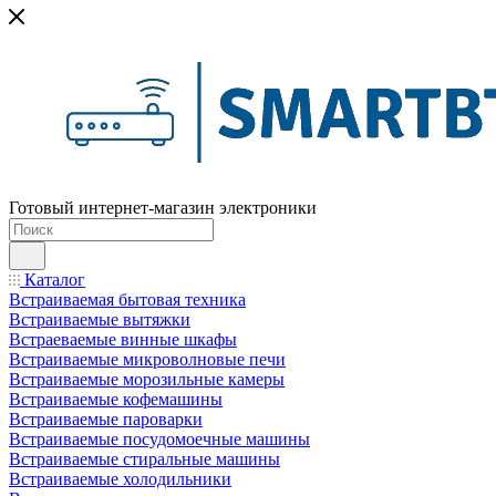
Готовый интернет-магазин электроники
Каталог
Встраиваемая бытовая техника
Встраиваемые вытяжки
Встраеваемые винные шкафы
Встраиваемые микроволновые печи
Встраиваемые морозильные камеры
Встраиваемые кофемашины
Встраиваемые пароварки
Встраиваемые посудомоечные машины
Встраиваемые стиральные машины
Встраиваемые холодильники