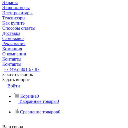
Экраны
Экшн-камеры
Электрогитары
Телевизоры
Как купить
Способы оплаты
Доставка
Самовывоз
Рекламация
Компания
О компании
Контакты
Контакты
+7 (495) 801-67-87
Заказать звонок
Задать вопрос
Войти
Корзина
0
Избранные товары
0
Сравнение товаров
0
Ваш город