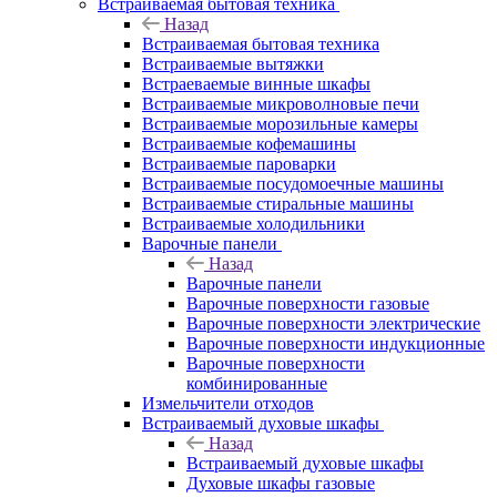
Встраиваемая бытовая техника
Назад
Встраиваемая бытовая техника
Встраиваемые вытяжки
Встраеваемые винные шкафы
Встраиваемые микроволновые печи
Встраиваемые морозильные камеры
Встраиваемые кофемашины
Встраиваемые пароварки
Встраиваемые посудомоечные машины
Встраиваемые стиральные машины
Встраиваемые холодильники
Варочные панели
Назад
Варочные панели
Варочные поверхности газовые
Варочные поверхности электрические
Варочные поверхности индукционные
Варочные поверхности
комбинированные
Измельчители отходов
Встраиваемый духовые шкафы
Назад
Встраиваемый духовые шкафы
Духовые шкафы газовые