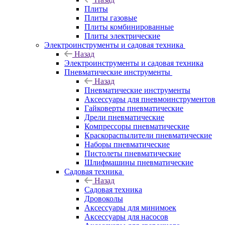
Плиты
Плиты газовые
Плиты комбинированные
Плиты электрические
Электроинструменты и садовая техника
Назад
Электроинструменты и садовая техника
Пневматические инструменты
Назад
Пневматические инструменты
Аксессуары для пневмоинструментов
Гайковерты пневматические
Дрели пневматические
Компрессоры пневматические
Краскораспылители пневматические
Наборы пневматические
Пистолеты пневматические
Шлифмашины пневматические
Садовая техника
Назад
Садовая техника
Дровоколы
Аксессуары для минимоек
Аксессуары для насосов