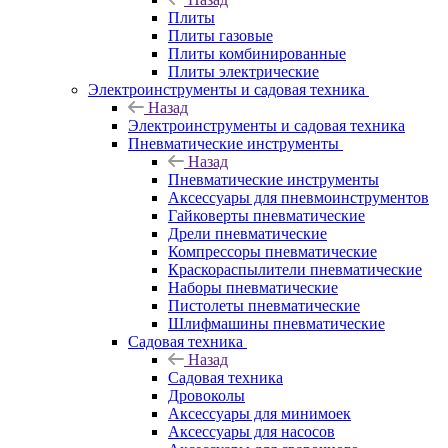
Плиты
Плиты газовые
Плиты комбинированные
Плиты электрические
Электроинструменты и садовая техника
Назад
Электроинструменты и садовая техника
Пневматические инструменты
Назад
Пневматические инструменты
Аксессуары для пневмоинструментов
Гайковерты пневматические
Дрели пневматические
Компрессоры пневматические
Краскораспылители пневматические
Наборы пневматические
Пистолеты пневматические
Шлифмашины пневматические
Садовая техника
Назад
Садовая техника
Дровоколы
Аксессуары для минимоек
Аксессуары для насосов