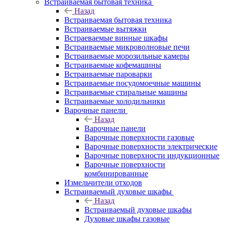
Встраиваемая бытовая техника
Назад
Встраиваемая бытовая техника
Встраиваемые вытяжки
Встраеваемые винные шкафы
Встраиваемые микроволновые печи
Встраиваемые морозильные камеры
Встраиваемые кофемашины
Встраиваемые пароварки
Встраиваемые посудомоечные машины
Встраиваемые стиральные машины
Встраиваемые холодильники
Варочные панели
Назад
Варочные панели
Варочные поверхности газовые
Варочные поверхности электрические
Варочные поверхности индукционные
Варочные поверхности
комбинированные
Измельчители отходов
Встраиваемый духовые шкафы
Назад
Встраиваемый духовые шкафы
Духовые шкафы газовые