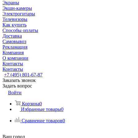
Экраны
Экшн-камеры
Электрогитары
Телевизоры
Как купить
Способы оплаты
Доставка
Самовывоз
Рекламация
Компания
О компании
Контакты
Контакты
+7 (495) 801-67-87
Заказать звонок
Задать вопрос
Войти
Корзина
0
Избранные товары
0
Сравнение товаров
0
Ваш город