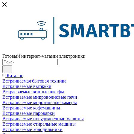
Готовый интернет-магазин электроники
Каталог
Встраиваемая бытовая техника
Встраиваемые вытяжки
Встраеваемые винные шкафы
Встраиваемые микроволновые печи
Встраиваемые морозильные камеры
Встраиваемые кофемашины
Встраиваемые пароварки
Встраиваемые посудомоечные машины
Встраиваемые стиральные машины
Встраиваемые холодильники