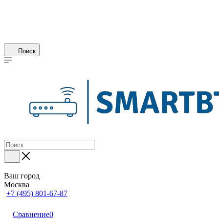
Поиск
Ваш город
Москва
+7 (495) 801-67-87
Сравнение
0