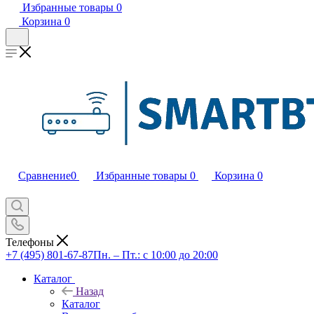
Избранные товары
0
Корзина
0
Сравнение
0
Избранные товары
0
Корзина
0
Телефоны
+7 (495) 801-67-87
Пн. – Пт.: с 10:00 до 20:00
Каталог
Назад
Каталог