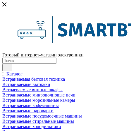
Готовый интернет-магазин электроники
Каталог
Встраиваемая бытовая техника
Встраиваемые вытяжки
Встраеваемые винные шкафы
Встраиваемые микроволновые печи
Встраиваемые морозильные камеры
Встраиваемые кофемашины
Встраиваемые пароварки
Встраиваемые посудомоечные машины
Встраиваемые стиральные машины
Встраиваемые холодильники