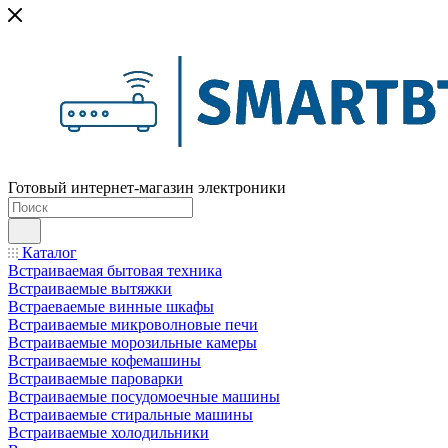
Готовый интернет-магазин электроники
Каталог
Встраиваемая бытовая техника
Встраиваемые вытяжки
Встраеваемые винные шкафы
Встраиваемые микроволновые печи
Встраиваемые морозильные камеры
Встраиваемые кофемашины
Встраиваемые пароварки
Встраиваемые посудомоечные машины
Встраиваемые стиральные машины
Встраиваемые холодильники