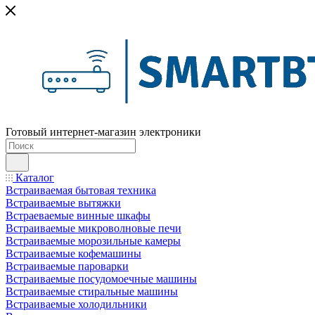
Готовый интернет-магазин электроники
Каталог
Встраиваемая бытовая техника
Встраиваемые вытяжки
Встраеваемые винные шкафы
Встраиваемые микроволновые печи
Встраиваемые морозильные камеры
Встраиваемые кофемашины
Встраиваемые пароварки
Встраиваемые посудомоечные машины
Встраиваемые стиральные машины
Встраиваемые холодильники