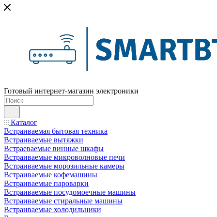
Готовый интернет-магазин электроники
Каталог
Встраиваемая бытовая техника
Встраиваемые вытяжки
Встраеваемые винные шкафы
Встраиваемые микроволновые печи
Встраиваемые морозильные камеры
Встраиваемые кофемашины
Встраиваемые пароварки
Встраиваемые посудомоечные машины
Встраиваемые стиральные машины
Встраиваемые холодильники