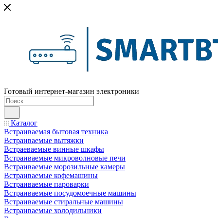
Готовый интернет-магазин электроники
Каталог
Встраиваемая бытовая техника
Встраиваемые вытяжки
Встраеваемые винные шкафы
Встраиваемые микроволновые печи
Встраиваемые морозильные камеры
Встраиваемые кофемашины
Встраиваемые пароварки
Встраиваемые посудомоечные машины
Встраиваемые стиральные машины
Встраиваемые холодильники