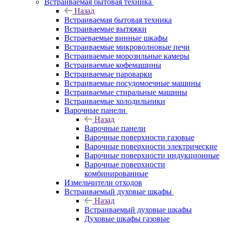
Встраиваемая бытовая техника
Назад
Встраиваемая бытовая техника
Встраиваемые вытяжки
Встраеваемые винные шкафы
Встраиваемые микроволновые печи
Встраиваемые морозильные камеры
Встраиваемые кофемашины
Встраиваемые пароварки
Встраиваемые посудомоечные машины
Встраиваемые стиральные машины
Встраиваемые холодильники
Варочные панели
Назад
Варочные панели
Варочные поверхности газовые
Варочные поверхности электрические
Варочные поверхности индукционные
Варочные поверхности
комбинированные
Измельчители отходов
Встраиваемый духовые шкафы
Назад
Встраиваемый духовые шкафы
Духовые шкафы газовые