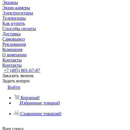
Экраны
Экшн-камеры
Электрогитары
Телевизоры
Как купить
Способы оплаты
Доставка
Самовывоз
Рекламация
Компания
О компании
Контакты
Контакты
+7 (495) 801-67-87
Заказать звонок
Задать вопрос
Войти
Корзина
0
Избранные товары
0
Сравнение товаров
0
Ваш город