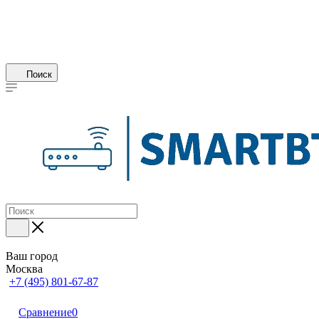
Поиск
Ваш город
Москва
+7 (495) 801-67-87
Сравнение
0