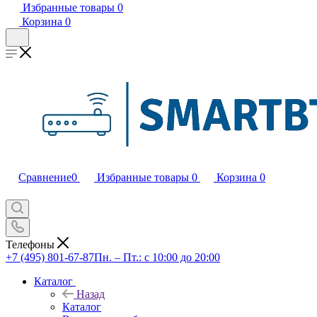
Избранные товары
0
Корзина
0
Сравнение
0
Избранные товары
0
Корзина
0
Телефоны
+7 (495) 801-67-87
Пн. – Пт.: с 10:00 до 20:00
Каталог
Назад
Каталог