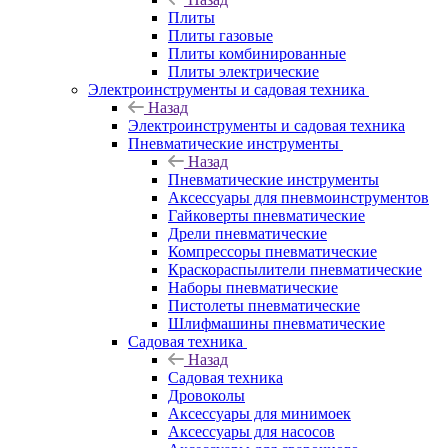
Плиты
Плиты газовые
Плиты комбинированные
Плиты электрические
Электроинструменты и садовая техника
Назад
Электроинструменты и садовая техника
Пневматические инструменты
Назад
Пневматические инструменты
Аксессуары для пневмоинструментов
Гайковерты пневматические
Дрели пневматические
Компрессоры пневматические
Краскораспылители пневматические
Наборы пневматические
Пистолеты пневматические
Шлифмашины пневматические
Садовая техника
Назад
Садовая техника
Дровоколы
Аксессуары для минимоек
Аксессуары для насосов