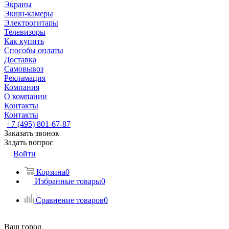
Экраны
Экшн-камеры
Электрогитары
Телевизоры
Как купить
Способы оплаты
Доставка
Самовывоз
Рекламация
Компания
О компании
Контакты
Контакты
+7 (495) 801-67-87
Заказать звонок
Задать вопрос
Войти
Корзина
0
Избранные товары
0
Сравнение товаров
0
Ваш город