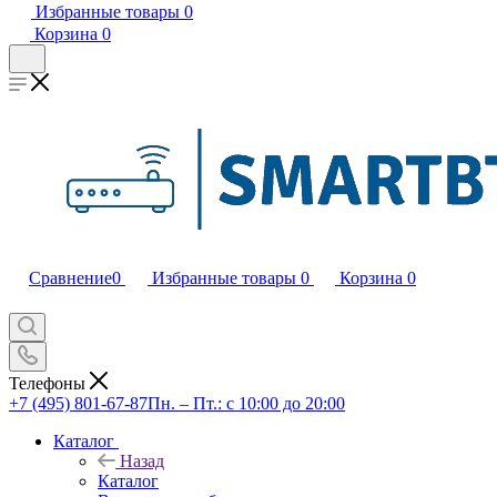
Избранные товары
0
Корзина
0
Сравнение
0
Избранные товары
0
Корзина
0
Телефоны
+7 (495) 801-67-87
Пн. – Пт.: с 10:00 до 20:00
Каталог
Назад
Каталог