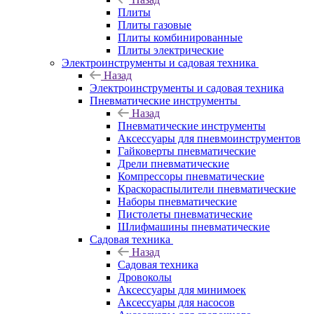
Плиты
Плиты газовые
Плиты комбинированные
Плиты электрические
Электроинструменты и садовая техника
Назад
Электроинструменты и садовая техника
Пневматические инструменты
Назад
Пневматические инструменты
Аксессуары для пневмоинструментов
Гайковерты пневматические
Дрели пневматические
Компрессоры пневматические
Краскораспылители пневматические
Наборы пневматические
Пистолеты пневматические
Шлифмашины пневматические
Садовая техника
Назад
Садовая техника
Дровоколы
Аксессуары для минимоек
Аксессуары для насосов