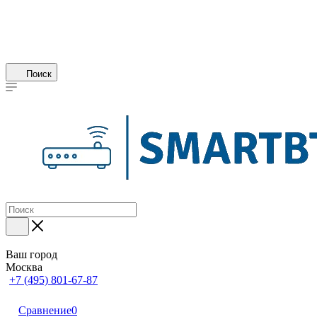
Поиск
Ваш город
Москва
+7 (495) 801-67-87
Сравнение
0