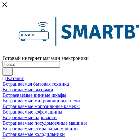
Готовый интернет-магазин электроники
Каталог
Встраиваемая бытовая техника
Встраиваемые вытяжки
Встраеваемые винные шкафы
Встраиваемые микроволновые печи
Встраиваемые морозильные камеры
Встраиваемые кофемашины
Встраиваемые пароварки
Встраиваемые посудомоечные машины
Встраиваемые стиральные машины
Встраиваемые холодильники