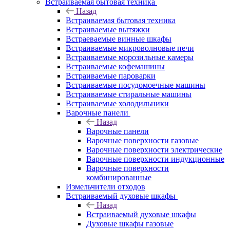
Встраиваемая бытовая техника
Назад
Встраиваемая бытовая техника
Встраиваемые вытяжки
Встраеваемые винные шкафы
Встраиваемые микроволновые печи
Встраиваемые морозильные камеры
Встраиваемые кофемашины
Встраиваемые пароварки
Встраиваемые посудомоечные машины
Встраиваемые стиральные машины
Встраиваемые холодильники
Варочные панели
Назад
Варочные панели
Варочные поверхности газовые
Варочные поверхности электрические
Варочные поверхности индукционные
Варочные поверхности
комбинированные
Измельчители отходов
Встраиваемый духовые шкафы
Назад
Встраиваемый духовые шкафы
Духовые шкафы газовые