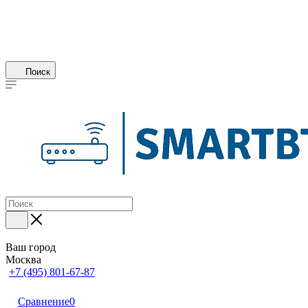
Поиск
Ваш город
Москва
+7 (495) 801-67-87
Сравнение
0