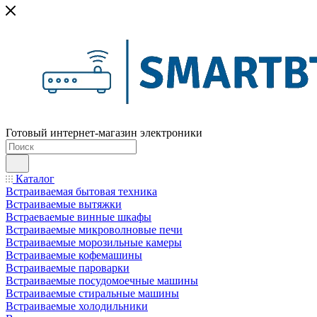
Готовый интернет-магазин электроники
Каталог
Встраиваемая бытовая техника
Встраиваемые вытяжки
Встраеваемые винные шкафы
Встраиваемые микроволновые печи
Встраиваемые морозильные камеры
Встраиваемые кофемашины
Встраиваемые пароварки
Встраиваемые посудомоечные машины
Встраиваемые стиральные машины
Встраиваемые холодильники