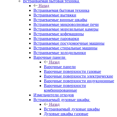
Встраиваемая бытовая техника
Назад
Встраиваемая бытовая техника
Встраиваемые вытяжки
Встраеваемые винные шкафы
Встраиваемые микроволновые печи
Встраиваемые морозильные камеры
Встраиваемые кофемашины
Встраиваемые пароварки
Встраиваемые посудомоечные машины
Встраиваемые стиральные машины
Встраиваемые холодильники
Варочные панели
Назад
Варочные панели
Варочные поверхности газовые
Варочные поверхности электрические
Варочные поверхности индукционные
Варочные поверхности
комбинированные
Измельчители отходов
Встраиваемый духовые шкафы
Назад
Встраиваемый духовые шкафы
Духовые шкафы газовые