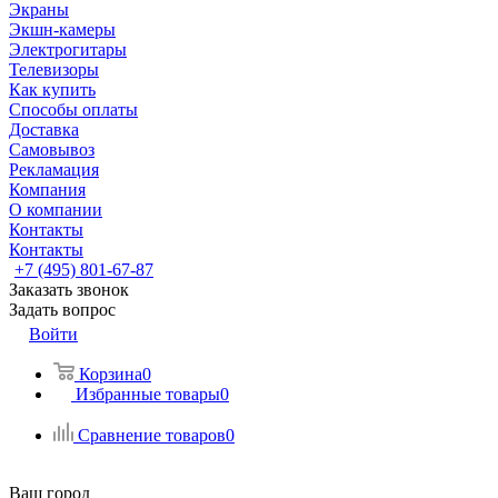
Экраны
Экшн-камеры
Электрогитары
Телевизоры
Как купить
Способы оплаты
Доставка
Самовывоз
Рекламация
Компания
О компании
Контакты
Контакты
+7 (495) 801-67-87
Заказать звонок
Задать вопрос
Войти
Корзина
0
Избранные товары
0
Сравнение товаров
0
Ваш город