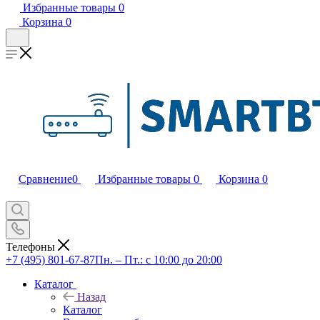
Избранные товары
0
Корзина
0
Сравнение
0
Избранные товары
0
Корзина
0
Телефоны
+7 (495) 801-67-87
Пн. – Пт.: с 10:00 до 20:00
Каталог
Назад
Каталог