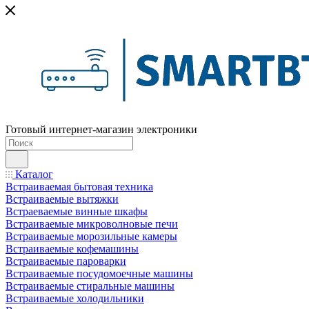
Готовый интернет-магазин электроники
Каталог
Встраиваемая бытовая техника
Встраиваемые вытяжки
Встраеваемые винные шкафы
Встраиваемые микроволновые печи
Встраиваемые морозильные камеры
Встраиваемые кофемашины
Встраиваемые пароварки
Встраиваемые посудомоечные машины
Встраиваемые стиральные машины
Встраиваемые холодильники