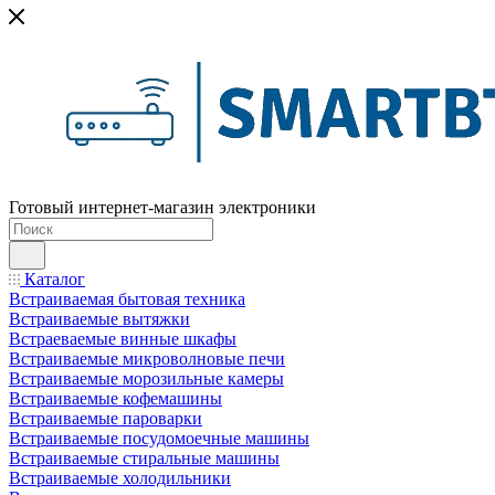
Готовый интернет-магазин электроники
Каталог
Встраиваемая бытовая техника
Встраиваемые вытяжки
Встраеваемые винные шкафы
Встраиваемые микроволновые печи
Встраиваемые морозильные камеры
Встраиваемые кофемашины
Встраиваемые пароварки
Встраиваемые посудомоечные машины
Встраиваемые стиральные машины
Встраиваемые холодильники