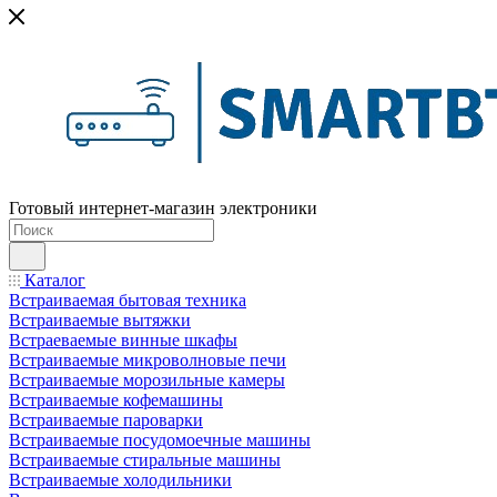
Готовый интернет-магазин электроники
Каталог
Встраиваемая бытовая техника
Встраиваемые вытяжки
Встраеваемые винные шкафы
Встраиваемые микроволновые печи
Встраиваемые морозильные камеры
Встраиваемые кофемашины
Встраиваемые пароварки
Встраиваемые посудомоечные машины
Встраиваемые стиральные машины
Встраиваемые холодильники