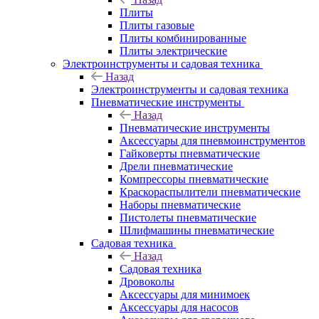
Плиты
Плиты газовые
Плиты комбинированные
Плиты электрические
Электроинструменты и садовая техника
Назад
Электроинструменты и садовая техника
Пневматические инструменты
Назад
Пневматические инструменты
Аксессуары для пневмоинструментов
Гайковерты пневматические
Дрели пневматические
Компрессоры пневматические
Краскораспылители пневматические
Наборы пневматические
Пистолеты пневматические
Шлифмашины пневматические
Садовая техника
Назад
Садовая техника
Дровоколы
Аксессуары для минимоек
Аксессуары для насосов