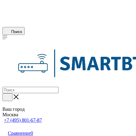
Поиск
Ваш город
Москва
+7 (495) 801-67-87
Сравнение
0