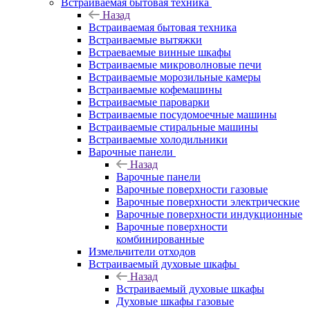
Встраиваемая бытовая техника
Назад
Встраиваемая бытовая техника
Встраиваемые вытяжки
Встраеваемые винные шкафы
Встраиваемые микроволновые печи
Встраиваемые морозильные камеры
Встраиваемые кофемашины
Встраиваемые пароварки
Встраиваемые посудомоечные машины
Встраиваемые стиральные машины
Встраиваемые холодильники
Варочные панели
Назад
Варочные панели
Варочные поверхности газовые
Варочные поверхности электрические
Варочные поверхности индукционные
Варочные поверхности
комбинированные
Измельчители отходов
Встраиваемый духовые шкафы
Назад
Встраиваемый духовые шкафы
Духовые шкафы газовые