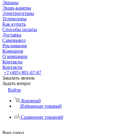
Экраны
Экшн-камеры
Электрогитары
Телевизоры
Как купить
Способы оплаты
Доставка
Самовывоз
Рекламация
Компания
О компании
Контакты
Контакты
+7 (495) 801-67-87
Заказать звонок
Задать вопрос
Войти
Корзина
0
Избранные товары
0
Сравнение товаров
0
Ваш город