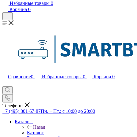
Избранные товары
0
Корзина
0
Сравнение
0
Избранные товары
0
Корзина
0
Телефоны
+7 (495) 801-67-87
Пн. – Пт.: с 10:00 до 20:00
Каталог
Назад
Каталог