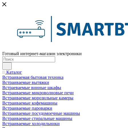
Готовый интернет-магазин электроники
Каталог
Встраиваемая бытовая техника
Встраиваемые вытяжки
Встраеваемые винные шкафы
Встраиваемые микроволновые печи
Встраиваемые морозильные камеры
Встраиваемые кофемашины
Встраиваемые пароварки
Встраиваемые посудомоечные машины
Встраиваемые стиральные машины
Встраиваемые холодильники