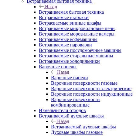
Встраиваемая бытовая техника
Назад
Встраиваемая бытовая техника
Встраиваемые вытяжки
Встраеваемые винные шкафы
Встраиваемые микроволновые печи
Встраиваемые морозильные камеры
Встраиваемые кофемашины
Встраиваемые пароварки
Встраиваемые посудомоечные машины
Встраиваемые стиральные машины
Встраиваемые холодильники
Варочные панели
Назад
Варочные панели
Варочные поверхности газовые
Варочные поверхности электрические
Варочные поверхности индукционные
Варочные поверхности
комбинированные
Измельчители отходов
Встраиваемый духовые шкафы
Назад
Встраиваемый духовые шкафы
Духовые шкафы газовые