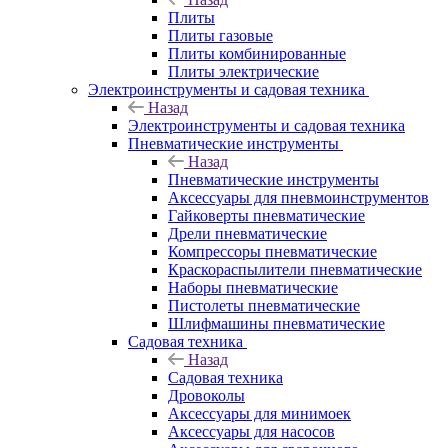
Плиты
Плиты газовые
Плиты комбинированные
Плиты электрические
Электроинструменты и садовая техника
Назад
Электроинструменты и садовая техника
Пневматические инструменты
Назад
Пневматические инструменты
Аксессуары для пневмоинструментов
Гайковерты пневматические
Дрели пневматические
Компрессоры пневматические
Краскораспылители пневматические
Наборы пневматические
Пистолеты пневматические
Шлифмашины пневматические
Садовая техника
Назад
Садовая техника
Дровоколы
Аксессуары для минимоек
Аксессуары для насосов