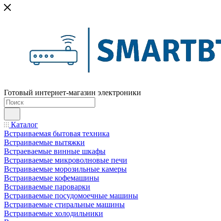
Готовый интернет-магазин электроники
Каталог
Встраиваемая бытовая техника
Встраиваемые вытяжки
Встраеваемые винные шкафы
Встраиваемые микроволновые печи
Встраиваемые морозильные камеры
Встраиваемые кофемашины
Встраиваемые пароварки
Встраиваемые посудомоечные машины
Встраиваемые стиральные машины
Встраиваемые холодильники