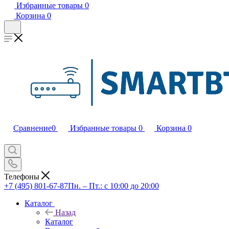
Избранные товары
0
Корзина
0
Сравнение
0
Избранные товары
0
Корзина
0
Телефоны
+7 (495) 801-67-87
Пн. – Пт.: с 10:00 до 20:00
Каталог
Назад
Каталог