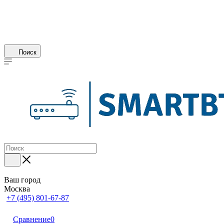
Поиск
Ваш город
Москва
+7 (495) 801-67-87
Сравнение
0