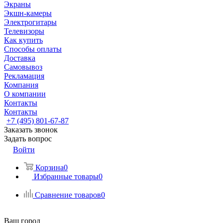
Экраны
Экшн-камеры
Электрогитары
Телевизоры
Как купить
Способы оплаты
Доставка
Самовывоз
Рекламация
Компания
О компании
Контакты
Контакты
+7 (495) 801-67-87
Заказать звонок
Задать вопрос
Войти
Корзина
0
Избранные товары
0
Сравнение товаров
0
Ваш город